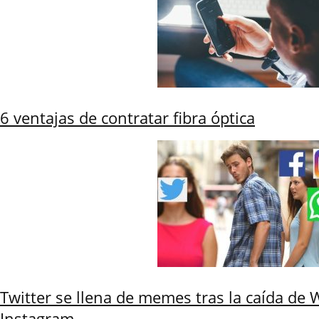
6 ventajas de contratar fibra óptica
Twitter se llena de memes tras la caída de
Instagram