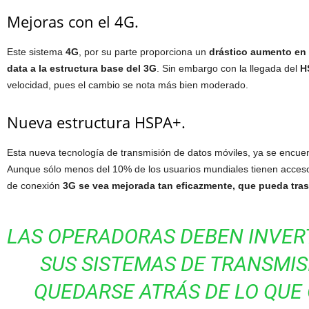
Mejoras con el 4G.
Este sistema
4G
, por su parte proporciona un
drástico aumento en 
data a la estructura base del 3G
. Sin embargo con la llegada del
H
velocidad, pues el cambio se nota más bien moderado.
Nueva estructura HSPA+.
Esta nueva tecnología de transmisión de datos móviles, ya se encuen
Aunque sólo menos del 10% de los usuarios mundiales tienen acceso 
de conexión
3G se vea mejorada tan eficazmente, que pueda tras
LAS OPERADORAS DEBEN INVER
SUS SISTEMAS DE TRANSMIS
QUEDARSE ATRÁS DE LO QUE