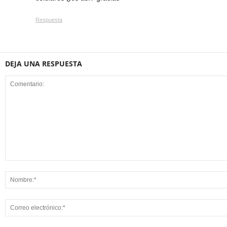
Respuesta
DEJA UNA RESPUESTA