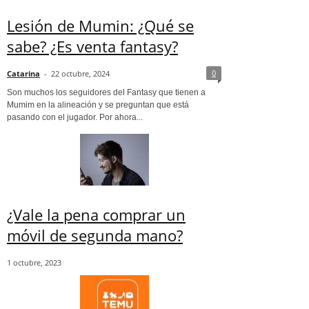
Lesión de Mumin: ¿Qué se
sabe? ¿Es venta fantasy?
0
Catarina
-
22 octubre, 2024
Son muchos los seguidores del Fantasy que tienen a
Mumim en la alineación y se preguntan que está
pasando con el jugador. Por ahora...
¿Vale la pena comprar un
móvil de segunda mano?
1 octubre, 2023