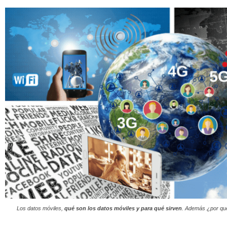
Los datos móviles,
qué son los datos móviles y para qué sirven
. Además ¿por qué