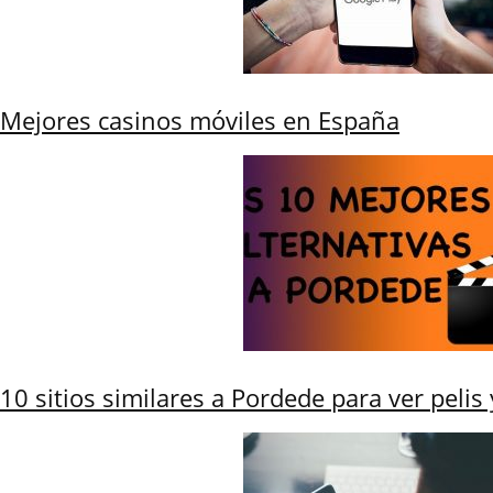
Mejores casinos móviles en España
10 sitios similares a Pordede para ver pelis 