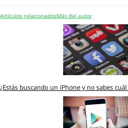
Artículos relacionados
Más del autor
¿Estás buscando un iPhone y no sabes cuál 