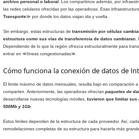
archivo personal o laboral
. Los compartimos además, por infraestr
las redes celulares ofrecidas por las operadoras. Esas infraestructu
Transporte
≫ por donde los datos viajan ida y vuelta.
Sin embargo, estas estructuras de
transmisión por células cambia
estructura como sus vías de transferencia de datos cambiaran
,
Dependiendo de lo que la región ofrezca estructuralmente para trans
entrar en ≪líneas congestionadas≫.
Cómo funciona la conexión de datos de Int
El limite máximo de datos mensuales, resulta bajo en comparación a 
comparten. Anteriormente, las operadoras ofrecían
paquetes de dat
desarrollarse nuevas tecnologías móviles,
tuvieron que limitar sus
500Mb y 1Gb
.
Estos limites dependen de la estructura de cada proveedor. Así, cada
remodelaciones completas de su estructura para hacerla más grande