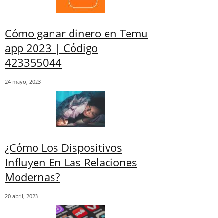
Cómo ganar dinero en Temu
app 2023 | Código
423355044
24 mayo, 2023
¿Cómo Los Dispositivos
Influyen En Las Relaciones
Modernas?
20 abril, 2023