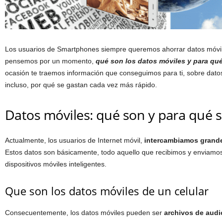
Los usuarios de Smartphones siempre queremos ahorrar datos móvil
pensemos por un momento,
q
ué son los datos móviles y para qué
ocasión te traemos información que conseguimos para ti, sobre dato
incluso, por qué se gastan cada vez más rápido.
Datos móviles: qué son y para qué s
Actualmente, los usuarios de Internet móvil,
intercambiamos grande
Estos datos son básicamente, todo aquello que recibimos y enviamos
dispositivos móviles inteligentes
.
Que son los datos móviles de un celular
Consecuentemente, los datos móviles pueden ser
archivos de audio