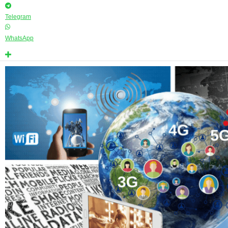
Telegram
WhatsApp