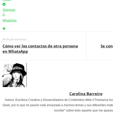
Telegram
WhatsApp
Artículo anterior
Cómo ver los contactos de otra persona
Se con
en WhatsApp
Carolina Barreiro
Autora. Escritora Creativa y Desarrolladora de Contenidos Web // Freelance Au
Geek, por lo que mi pasión está enraizada a muchos temas y sus diferentes mati
escribir" sobre todo aquello que me apasi