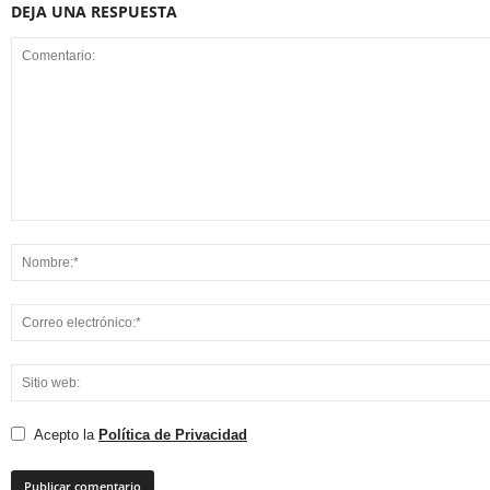
DEJA UNA RESPUESTA
Acepto la
Política de Privacidad