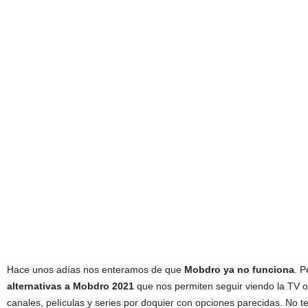
Hace unos adías nos enteramos de que
Mobdro ya no funciona
. 
alternativas a Mobdro 2021
que nos permiten seguir viendo la TV on
canales, películas y series por doquier con opciones parecidas. No te