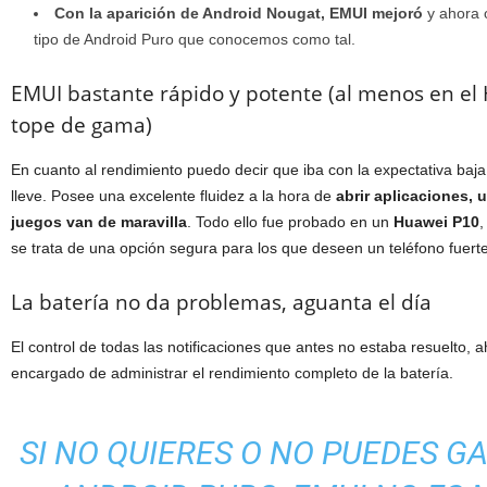
Con la aparición de Android Nougat, EMUI mejoró
y ahora 
tipo de Android Puro que conocemos como tal.
EMUI bastante rápido y potente (al menos en el
tope de gama)
En cuanto al rendimiento puedo decir que iba con la expectativa baj
lleve. Posee una excelente fluidez a la hora de
abrir aplicaciones,
juegos van de maravilla
. Todo ello fue probado en un
Huawei P10
,
se trata de una opción segura para los que deseen un teléfono fuerte
La batería no da problemas, aguanta el día
El control de todas las notificaciones que antes no estaba resuelto, 
encargado de administrar el rendimiento completo de la batería.
SI NO QUIERES O NO PUEDES G