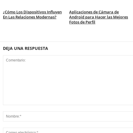
¿Cómo Los Dispositivos Influyen
Aplicaciones de Cámara de
En Las Relaciones Modernas?
Android para Hacer las Mejores
Fotos de Perfil
DEJA UNA RESPUESTA