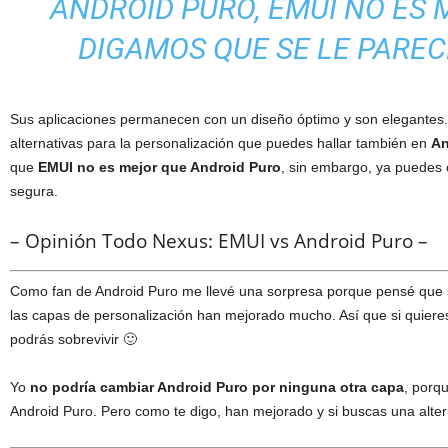
ANDROID PURO, EMUI NO ES 
DIGAMOS QUE SE LE PARECE
Sus aplicaciones permanecen con un diseño óptimo y son elegantes.
alternativas para la personalización que puedes hallar también en
An
que
EMUI
no es mejor que Android Puro
, sin embargo, ya puedes
segura.
– Opinión Todo Nexus: EMUI vs Android Puro –
Como fan de Android Puro me llevé una sorpresa porque pensé que s
las capas de personalización han mejorado mucho. Así que si quier
podrás sobrevivir 🙂
Yo
no podría cambiar Android Puro por ninguna otra capa
, porq
Android Puro. Pero como te digo, han mejorado y si buscas una alter