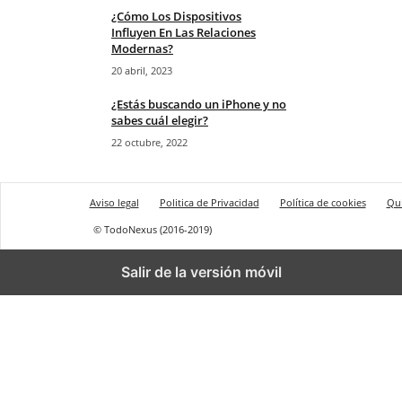
¿Cómo Los Dispositivos
Influyen En Las Relaciones
Modernas?
20 abril, 2023
¿Estás buscando un iPhone y no
sabes cuál elegir?
22 octubre, 2022
Aviso legal
Politica de Privacidad
Política de cookies
Qu
© TodoNexus (2016-2019)
Salir de la versión móvil