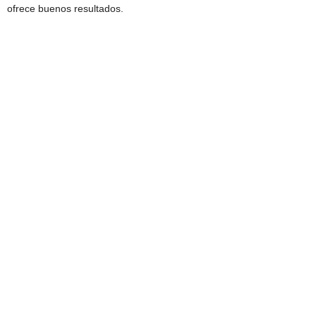
ofrece buenos resultados.