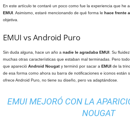
En este artículo te contaré un poco como fue la experiencia que he 
EMUI
. Asimismo, estaré mencionando de qué forma le
hace frente 
objetiva.
EMUI vs Android Puro
Sin duda alguna, hace un año a
nadie le agradaba EMUI
. Su fluidez
muchas otras características que estaban mal terminadas. Pero to
que apareció
Android Nougat
y terminó por sacar a
EMUI
de la tri
de esa forma como ahora su barra de notificaciones e iconos están
ofrece Android Puro, no tiene su diseño, pero va adaptándose.
EMUI MEJORÓ CON LA APARICI
NOUGAT