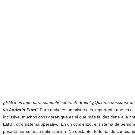
¿EMUI es apto para competir contra Android? ¿Quieres descubrir u
vs Android Puro
?
Para nadie es un misterio lo importante que es el
Inclusive, muchos consideran que es el que más fluidez tiene a la h
EMUI
, otro sistema operativo. En un comienzo, el sistema de persona
pesado por su mala optimización. No obstante, todo ha ido cambiando