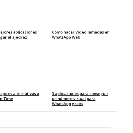
ejores aplicaciones
Cómo hacer Videollamadas en
gar al ajedrez
WhatsApp Web
ejores alternativas a
3 aplicaciones para conseguir
n Time
un número virtual para
WhatsApp gratis