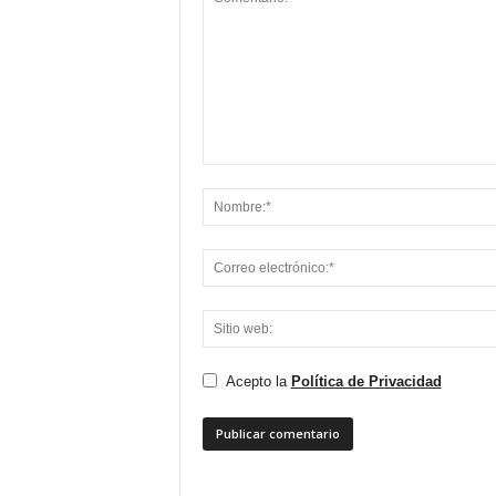
Acepto la
Política de Privacidad