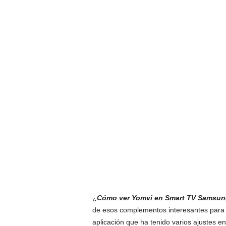
¿
Cómo ver Yomvi en Smart TV Samsun
de esos complementos interesantes para
aplicación que ha tenido varios ajustes e