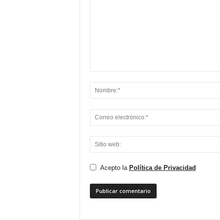
Acepto la
Política de Privacidad