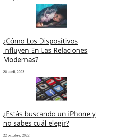
¿Cómo Los Dispositivos
Influyen En Las Relaciones
Modernas?
20 abril, 2023
¿Estás buscando un iPhone y
no sabes cuál elegir?
22 octubre, 2022