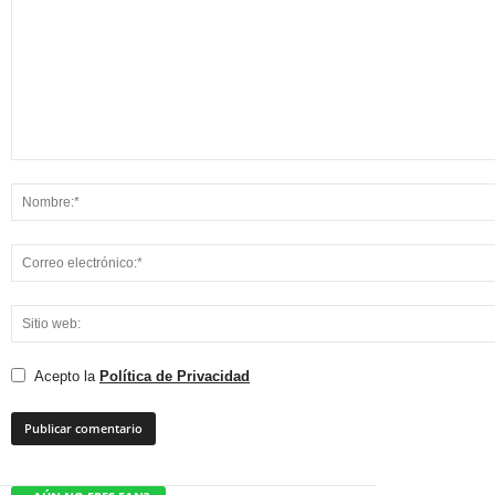
Acepto la
Política de Privacidad