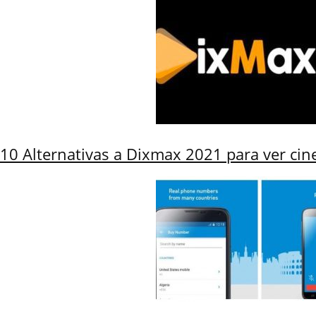
10 Alternativas a Dixmax 2021 para ver cine