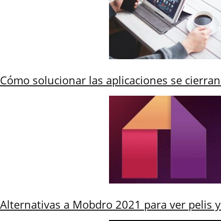
Cómo solucionar las aplicaciones se cierra
Alternativas a Mobdro 2021 para ver pelis y 