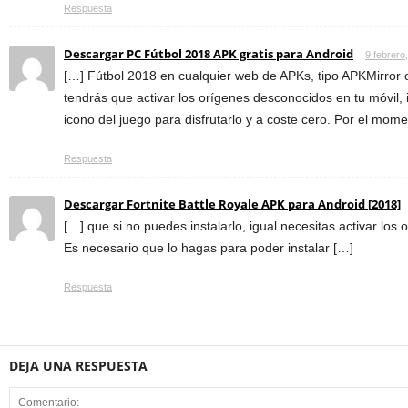
Respuesta
Descargar PC Fútbol 2018 APK gratis para Android
9 febrero
[…] Fútbol 2018 en cualquier web de APKs, tipo APKMirror
tendrás que activar los orígenes desconocidos en tu móvil, in
icono del juego para disfrutarlo y a coste cero. Por el mom
Respuesta
Descargar Fortnite Battle Royale APK para Android [2018]
[…] que si no puedes instalarlo, igual necesitas activar lo
Es necesario que lo hagas para poder instalar […]
Respuesta
DEJA UNA RESPUESTA