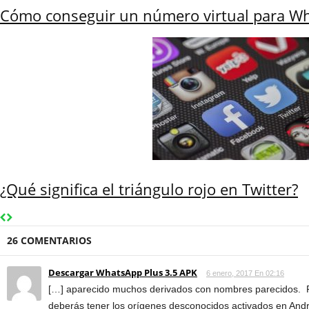
Cómo conseguir un número virtual para Wh
¿Qué significa el triángulo rojo en Twitter?
26 COMENTARIOS
Descargar WhatsApp Plus 3.5 APK
6 enero, 2017 En 02:16
[…] aparecido muchos derivados con nombres parecidos. 
deberás tener los orígenes desconocidos activados en Andr