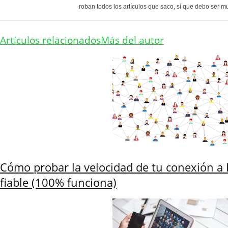
roban todos los artículos que saco, sí que debo ser m
Artículos relacionados
Más del autor
Cómo probar la velocidad de tu conexión a 
fiable (100% funciona)