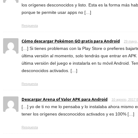
los orígenes desconocidos y listo. Esta es la forma más hab
porque te permite usar apps no […]
Respuesta
Cómo descargar Pokémon GO gratis para Android
29 mayo,
[…] Si tienes problemas con la Play Store o prefieres bajart
última versión al momento, solo tendrás que entrar en APK
última versión del juego e instalarla en tu móvil Android. T
desconocidos activados. […]
Respuesta
Descargar Arena of Valor APK para Android
10 agosto, 2017 
[…] yo de ti no me lo pensaba y lo instalaba ahora mismo e
tener los orígenes desconocidos activados y es 100% […]
Respuesta