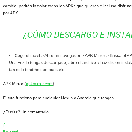
cambio, podrás instalar todos los APKs que quieras e incluso disfruta
por APK.
¿CÓMO DESCARGO E INSTA
Coge el móvil > Abre un navegador > APK Mirror > Busca el AP
Una vez lo tengas descargado, abre el archivo y haz clic en instala
tan solo tendrás que buscarlo.
APK Mirror (
apkmirror.com
)
El tuto funciona para cualquier Nexus o Android que tengas.
¿Dudas?
Un comentario.
Facebook