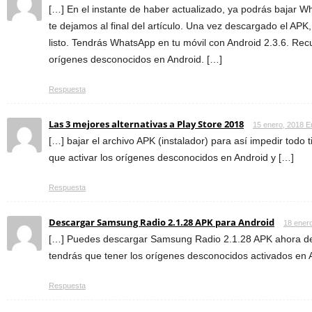
[…] En el instante de haber actualizado, ya podrás bajar 
te dejamos al final del artículo. Una vez descargado el APK,
listo. Tendrás WhatsApp en tu móvil con Android 2.3.6. Rec
orígenes desconocidos en Android. […]
Respuesta
Las 3 mejores alternativas a Play Store 2018
15 enero, 2018 E
[…] bajar el archivo APK (instalador) para así impedir todo t
que activar los orígenes desconocidos en Android y […]
Respuesta
Descargar Samsung Radio 2.1.28 APK para Android
18 ener
[…] Puedes descargar Samsung Radio 2.1.28 APK ahora desd
tendrás que tener los orígenes desconocidos activados en 
Respuesta