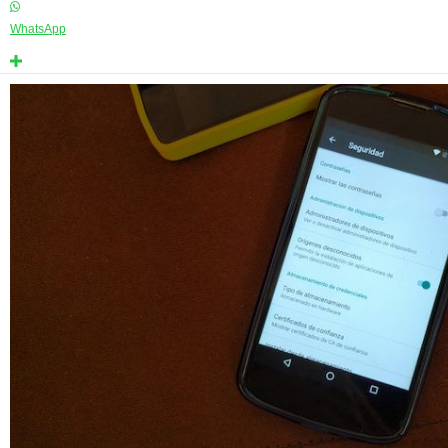
WhatsApp