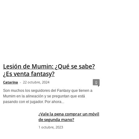
Lesión de Mumin: ¿Qué se sabe?
¿Es venta fantasy?
Catarina
-
22 octubre, 2024
0
Son muchos los seguidores del Fantasy que tienen a
Mumim en la alineación y se preguntan que está
pasando con el jugador. Por ahora...
¿Vale la pena comprar un móvil
de segunda mano?
1 octubre, 2023