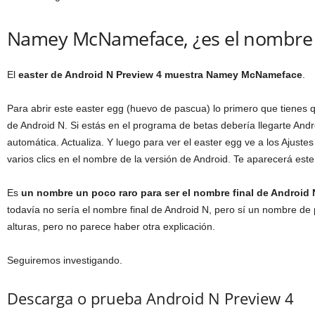
Namey McNameface, ¿es el nombre 
El
easter de Android N Preview 4 muestra Namey McNameface
.
Para abrir este easter egg (huevo de pascua) lo primero que tienes q
de Android N. Si estás en el programa de betas debería llegarte An
automática. Actualiza. Y luego para ver el easter egg ve a los Ajustes
varios clics en el nombre de la versión de Android. Te aparecerá este
Es
un nombre un poco raro para ser el nombre final de Android 
todavía no sería el nombre final de Android N, pero sí un nombre de 
alturas, pero no parece haber otra explicación.
Seguiremos investigando.
Descarga o prueba Android N Preview 4