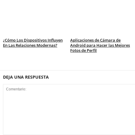
¿Cómo Los Dispositivos Influyen
Aplicaciones de Cámara de
En Las Relaciones Modernas?
Android para Hacer las Mejores
Fotos de Perfil
DEJA UNA RESPUESTA