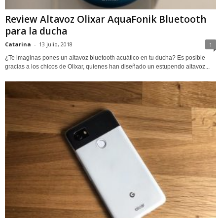
Review Altavoz Olixar AquaFonik Bluetooth
para la ducha
Catarina
-
13 julio, 2018
1
¿Te imaginas pones un altavoz bluetooth acuático en tu ducha? Es posible
gracias a los chicos de Olixar, quienes han diseñado un estupendo altavoz...