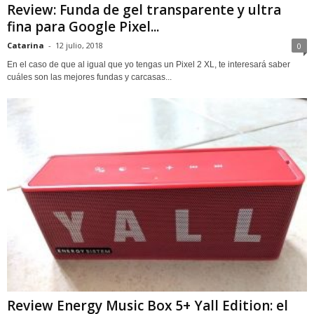
Review: Funda de gel transparente y ultra
fina para Google Pixel...
Catarina
-
12 julio, 2018
0
En el caso de que al igual que yo tengas un Pixel 2 XL, te interesará saber
cuáles son las mejores fundas y carcasas...
Review Energy Music Box 5+ Yall Edition: el