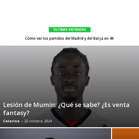
ÚLTIMAS ENTRADAS
Cómo ver los partidos del Madrid y del Barça en 4K
Lesión de Mumin: ¿Qué se sabe? ¿Es venta
fantasy?
Catarina
-
22 octubre, 2024