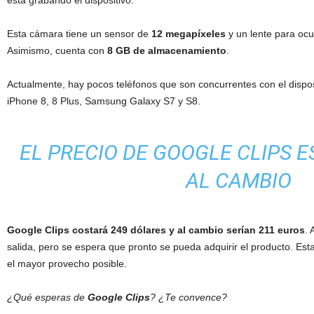
Esta cámara tiene un sensor de
12 megapíxeles
y un lente para ocu
Asimismo, cuenta con
8 GB de almacenamiento
.
Actualmente, hay pocos teléfonos que son concurrentes con el disposit
iPhone 8, 8 Plus, Samsung Galaxy S7 y S8.
EL PRECIO DE GOOGLE CLIPS E
AL CAMBIO
Google Clips costará 249 dólares y al cambio serían 211 euros
. 
salida, pero se espera que pronto se pueda adquirir el producto. Est
el mayor provecho posible.
¿Qué esperas de
Google Clips
? ¿Te convence?