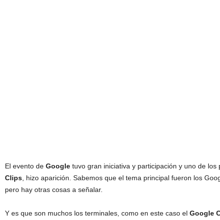
El evento de
Google
tuvo gran iniciativa y participación y uno de los
Clips
, hizo aparición. Sabemos que el tema principal fueron los Goog
pero hay otras cosas a señalar.
Y es que son muchos los terminales, como en este caso el
Google C