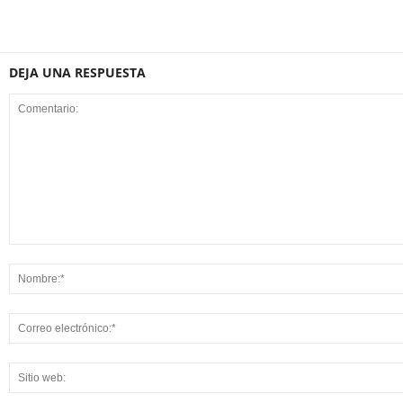
DEJA UNA RESPUESTA