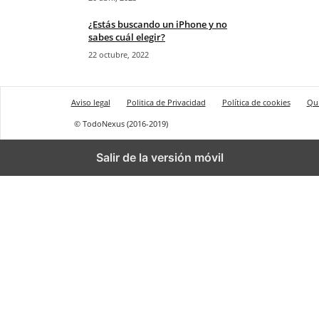
¿Estás buscando un iPhone y no
sabes cuál elegir?
22 octubre, 2022
Aviso legal
Politica de Privacidad
Política de cookies
Qu
© TodoNexus (2016-2019)
Salir de la versión móvil