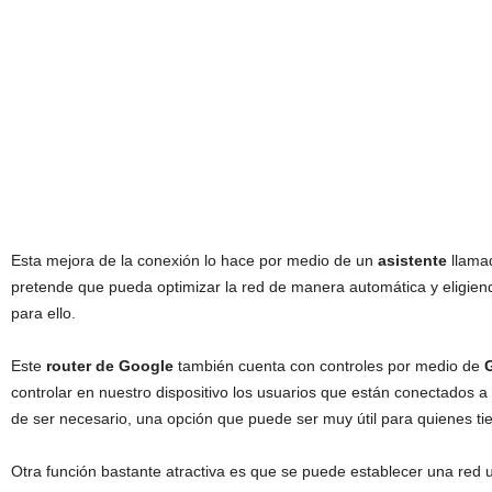
Esta mejora de la conexión lo hace por medio de un
asistente
llam
pretende que pueda optimizar la red de manera automática y eligien
para ello.
Este
router de Google
también cuenta con controles por medio de
controlar en nuestro dispositivo los usuarios que están conectados a él
de ser necesario, una opción que puede ser muy útil para quienes ti
Otra función bastante atractiva es que se puede establecer una red