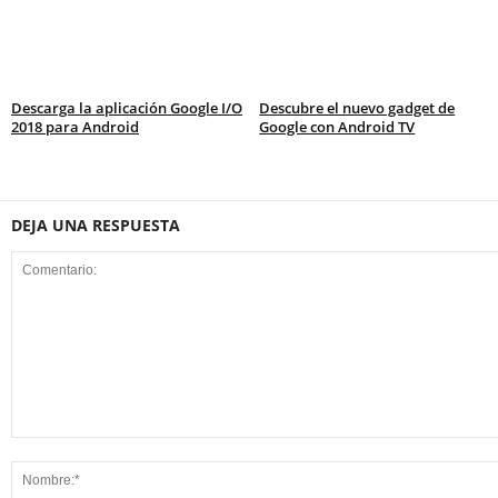
Descarga la aplicación Google I/O
Descubre el nuevo gadget de
2018 para Android
Google con Android TV
DEJA UNA RESPUESTA