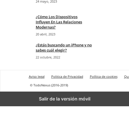
24 mayo, 2023
¿Cómo Los Dispositivos
Influyen En Las Relaciones
Modernas?
20 abril, 2023
¿Estás buscando un iPhone y no
sabes cuál elegir?
22 octubre, 2022
Aviso legal
Politica de Privacidad
Política de cookies
Qu
© TodoNexus (2016-2019)
Salir de la versión móvil