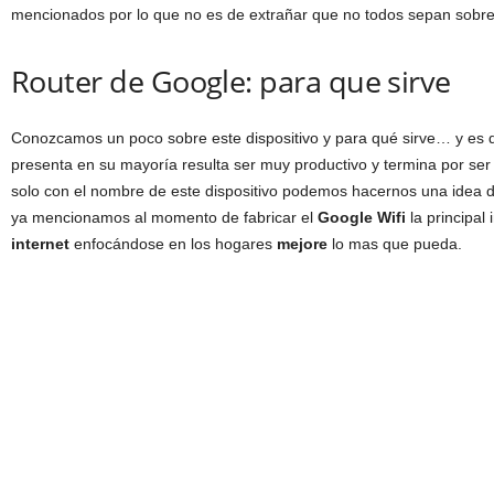
mencionados por lo que no es de extrañar que no todos sepan sobre
Router de Google: para que sirve
Conozcamos un poco sobre este dispositivo y para qué sirve… y es q
presenta en su mayoría resulta ser muy productivo y termina por ser 
solo con el nombre de este dispositivo podemos hacernos una idea 
ya mencionamos al momento de fabricar el
Google Wifi
la principal 
internet
enfocándose en los hogares
mejore
lo mas que pueda.