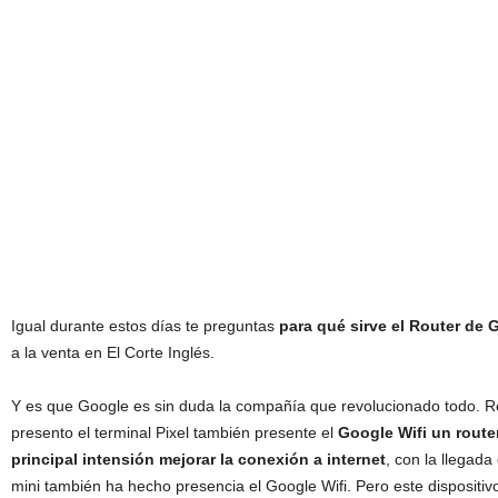
Igual durante estos días te preguntas
para qué sirve el Router de 
a la venta en El Corte Inglés.
Y es que Google es sin duda la compañía que revolucionado todo.
presento el terminal Pixel también presente el
Google Wifi un route
principal intensión mejorar la conexión a internet
, con la llega
mini también ha hecho presencia el Google Wifi. Pero este dispositiv