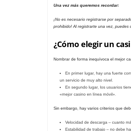
Una vez más queremos recordar:
¡No es necesario registrarse por separado
prohibido!
Al registrarte una vez, puedes d
¿Cómo elegir un cas
Nombrar de forma inequívoca el mejor casi
En primer lugar, hay una fuerte co
un servicio de muy alto nivel.
En segundo lugar, los usuarios tien
«mejor casino en línea móvil».
Sin embargo, hay varios criterios que deben
Velocidad de descarga – cuanto más
Estabilidad de trabajo – no debe ha