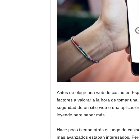
Antes de elegir una web de casino en Es
factores a valorar a la hora de tomar una 
seguridad de un sitio web o una aplicació
leyendo para saber más.
Hace poco tiempo atrás el juego de casino
más avanzados estaban interesados. Pero 