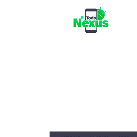
T
o
d
o
N
e
x
u
s