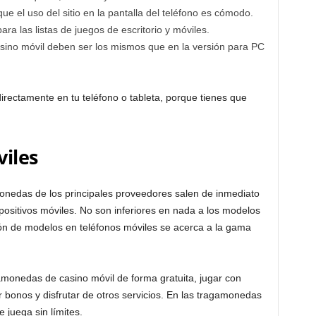
 el uso del sitio en la pantalla del teléfono es cómodo.
a las listas de juegos de escritorio y móviles.
casino móvil deben ser los mismos que en la versión para PC
irectamente en tu teléfono o tableta, porque tienes que
viles
nedas de los principales proveedores salen de inmediato
positivos móviles. No son inferiores en nada a los modelos
ión de modelos en teléfonos móviles se acerca a la gama
gamonedas de casino móvil de forma gratuita, jugar con
er bonos y disfrutar de otros servicios. En las tragamonedas
 juega sin límites.