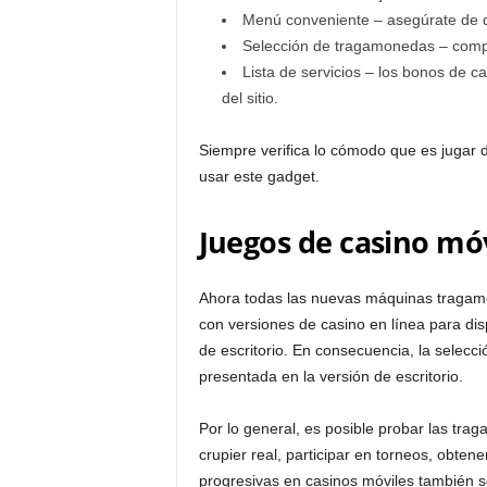
Menú conveniente – asegúrate de que
Selección de tragamonedas – compar
Lista de servicios – los bonos de 
del sitio.
Siempre verifica lo cómodo que es jugar d
usar este gadget.
Juegos de casino mó
Ahora todas las nuevas máquinas tragamo
con versiones de casino en línea para dis
de escritorio. En consecuencia, la selecc
presentada en la versión de escritorio.
Por lo general, es posible probar las tra
crupier real, participar en torneos, obten
progresivas en casinos móviles también se