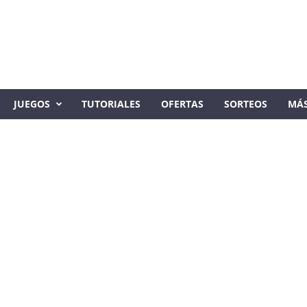
JUEGOS
TUTORIALES
OFERTAS
SORTEOS
MÁ