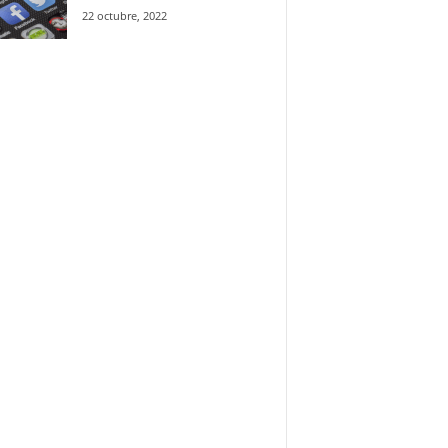
22 octubre, 2022