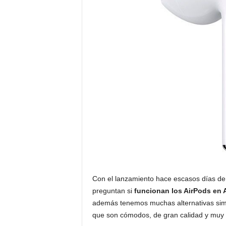
Con el lanzamiento hace escasos días de
preguntan si
funcionan los AirPods en 
además tenemos muchas alternativas simi
que son cómodos, de gran calidad y muy 