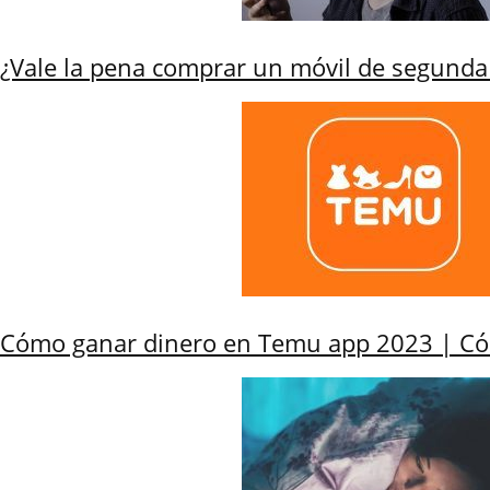
¿Vale la pena comprar un móvil de segund
Cómo ganar dinero en Temu app 2023 | C