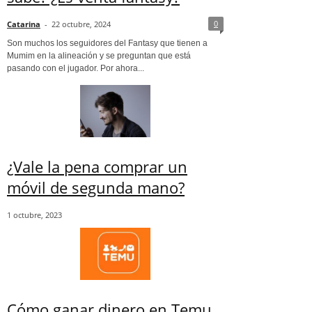
0
Catarina
-
22 octubre, 2024
Son muchos los seguidores del Fantasy que tienen a
Mumim en la alineación y se preguntan que está
pasando con el jugador. Por ahora...
¿Vale la pena comprar un
móvil de segunda mano?
1 octubre, 2023
Cómo ganar dinero en Temu