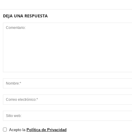
DEJA UNA RESPUESTA
Acepto la
Política de Privacidad