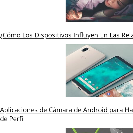
¿Cómo Los Dispositivos Influyen En Las Re
Aplicaciones de Cámara de Android para Ha
de Perfil