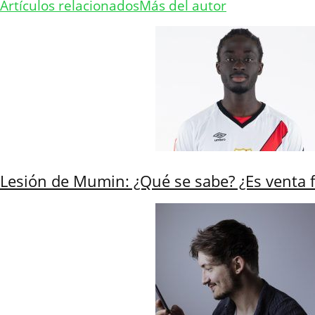
Artículos relacionados
Más del autor
Lesión de Mumin: ¿Qué se sabe? ¿Es venta 