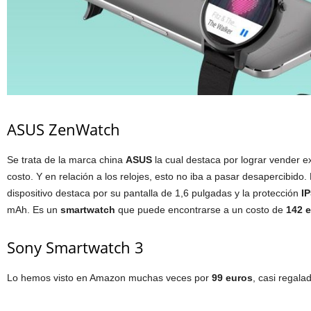
ASUS ZenWatch
Se trata de la marca china
ASUS
la cual destaca por lograr vender e
costo. Y en relación a los relojes, esto no iba a pasar desapercibido.
dispositivo destaca por su pantalla de 1,6 pulgadas y la protección
I
mAh. Es un
smartwatch
que puede encontrarse a un costo de
142 
Sony Smartwatch 3
Lo hemos visto en Amazon muchas veces por
99 euros
, casi regala