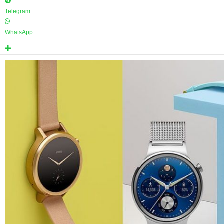
Telegram
WhatsApp