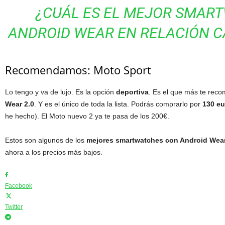
¿CUÁL ES EL MEJOR SMAR
ANDROID WEAR EN RELACIÓN C
Recomendamos: Moto Sport
Lo tengo y va de lujo. Es la opción
deportiva
. Es el que más te rec
Wear 2.0
. Y es el único de toda la lista. Podrás comprarlo por
130 eu
he hecho). El Moto nuevo 2 ya te pasa de los 200€.
Estos son algunos de los
mejores smartwatches con Android Wear
ahora a los precios más bajos.
Facebook
Twitter