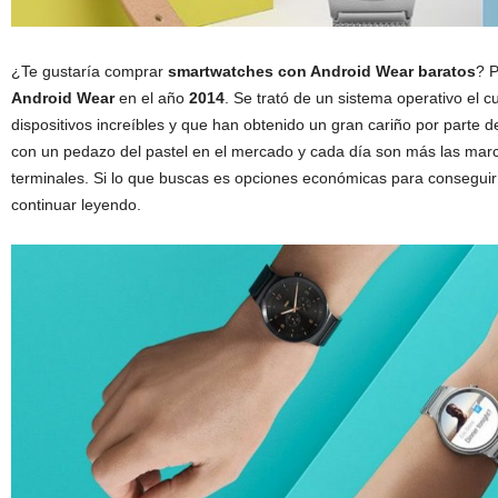
¿Te gustaría comprar
smartwatches con Android Wear baratos
? P
Android Wear
en el año
2014
. Se trató de un sistema operativo el 
dispositivos increíbles y que han obtenido un gran cariño por parte d
con un pedazo del pastel en el mercado y cada día son más las mar
terminales. Si lo que buscas es opciones económicas para consegui
continuar leyendo.