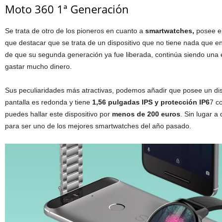
Moto 360 1ª Generación
Se trata de otro de los pioneros en cuanto a
smartwatches,
posee e
que destacar que se trata de un dispositivo que no tiene nada que en
de que su segunda generación ya fue liberada, continúa siendo una e
gastar mucho dinero.
Sus peculiaridades más atractivas, podemos añadir que posee un dis
pantalla es redonda y tiene
1,56 pulgadas IPS y protección IP6
7 c
puedes hallar este dispositivo por
menos de 200 euros
. Sin lugar a
para ser uno de los mejores smartwatches del año pasado.