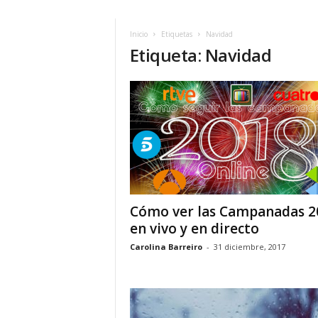
Inicio
Etiquetas
Navidad
Etiqueta: Navidad
Cómo ver las Campanadas 2
en vivo y en directo
Carolina Barreiro
-
31 diciembre, 2017