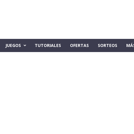
JUEGOS
TUTORIALES
OFERTAS
SORTEOS
MÁ