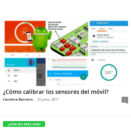
¿Cómo calibrar los sensores del móvil?
Carolina Barreiro
-
23 junio, 2017
1
¿AÚN NO ERES FAN?