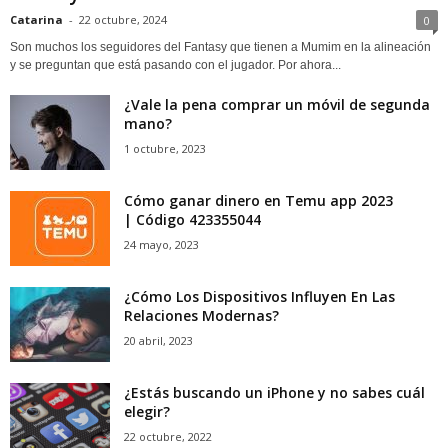
Catarina
-
22 octubre, 2024
0
Son muchos los seguidores del Fantasy que tienen a Mumim en la alineación
y se preguntan que está pasando con el jugador. Por ahora...
¿Vale la pena comprar un móvil de segunda
mano?
1 octubre, 2023
Cómo ganar dinero en Temu app 2023
| Código 423355044
24 mayo, 2023
¿Cómo Los Dispositivos Influyen En Las
Relaciones Modernas?
20 abril, 2023
¿Estás buscando un iPhone y no sabes cuál
elegir?
22 octubre, 2022