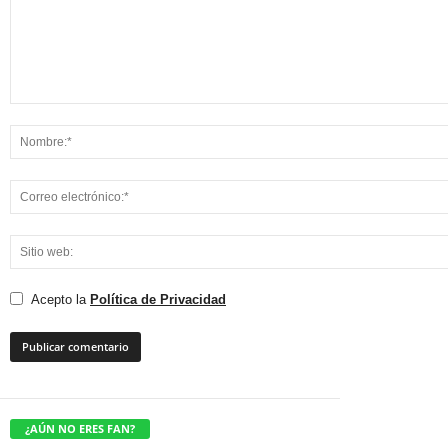
Acepto la
Política de Privacidad
¿AÚN NO ERES FAN?