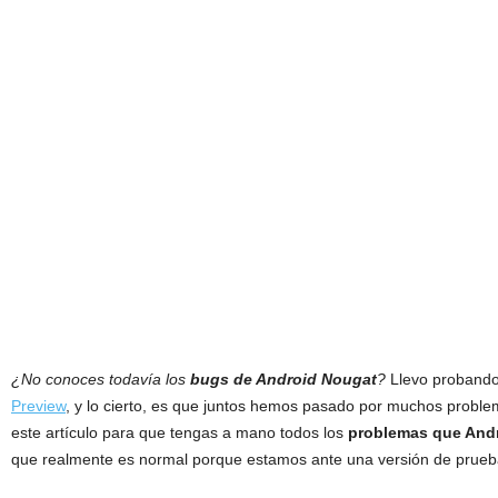
¿No conoces todavía los
bugs de Android Nougat
?
Llevo proband
Preview
, y lo cierto, es que juntos hemos pasado por muchos proble
este artículo para que tengas a mano todos los
problemas que And
que realmente es normal porque estamos ante una versión de prueb