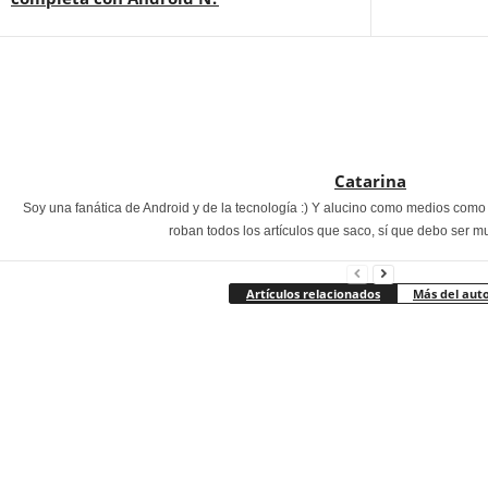
Catarina
Soy una fanática de Android y de la tecnología :) Y alucino como medios com
roban todos los artículos que saco, sí que debo ser m
Artículos relacionados
Más del aut