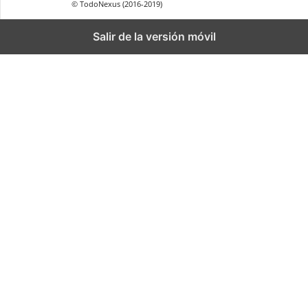
© TodoNexus (2016-2019)
Salir de la versión móvil