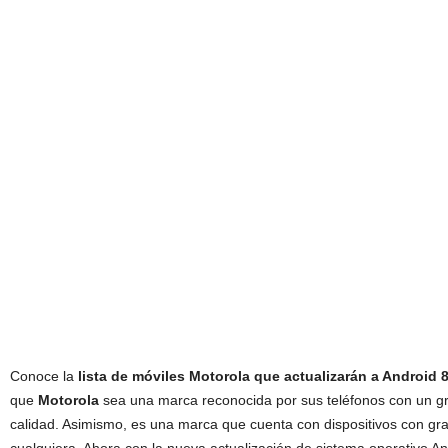
Conoce la
lista de móviles Motorola que actualizarán a Android 
que
Motorola
sea una marca reconocida por sus teléfonos con un gr
calidad. Asimismo, es una marca que cuenta con dispositivos con gran