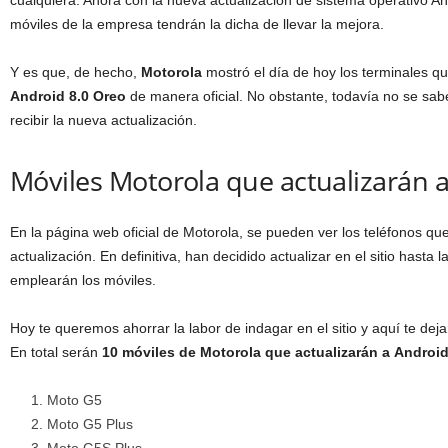
cualquiera. Ahora con la nueva actualización de sistema operativo 
móviles de la empresa tendrán la dicha de llevar la mejora.
Y es que, de hecho,
Motorola
mostró el día de hoy los terminales qu
Android 8.0 Oreo
de manera oficial. No obstante, todavía no se sa
recibir la nueva actualización.
Móviles Motorola que actualizarán 
En la página web oficial de Motorola, se pueden ver los teléfonos que
actualización. En definitiva, han decidido actualizar en el sitio hasta 
emplearán los móviles.
Hoy te queremos ahorrar la labor de indagar en el sitio y aquí te deja
En total serán
10 móviles de Motorola que actualizarán a
Android
Moto G5
Moto G5 Plus