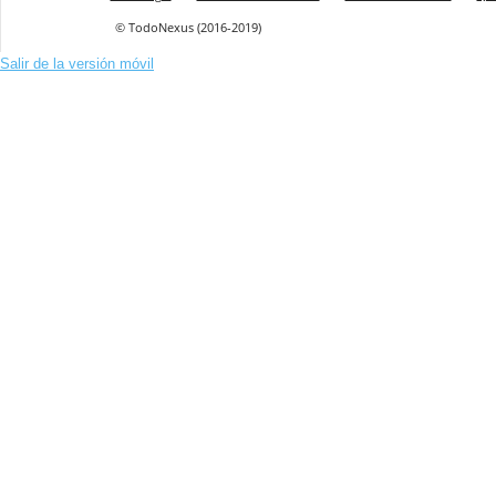
© TodoNexus (2016-2019)
Salir de la versión móvil