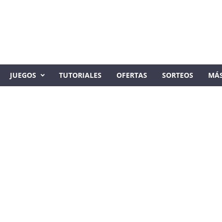
JUEGOS
TUTORIALES
OFERTAS
SORTEOS
MÁ