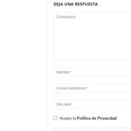
DEJA UNA RESPUESTA
Acepto la
Política de Privacidad