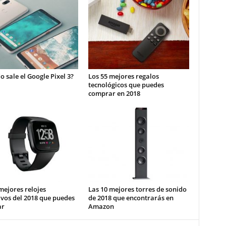
 sale el Google Pixel 3?
Los 55 mejores regalos
tecnológicos que puedes
comprar en 2018
mejores relojes
Las 10 mejores torres de sonido
vos del 2018 que puedes
de 2018 que encontrarás en
ar
Amazon