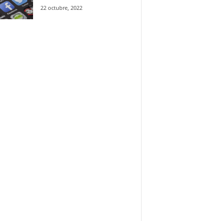
22 octubre, 2022