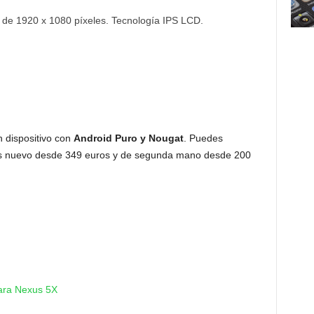
n de 1920 x 1080 píxeles. Tecnología IPS LCD.
 dispositivo con
Android Puro y Nougat
. Puedes
 nuevo desde 349 euros y de segunda mano desde 200
para Nexus 5X