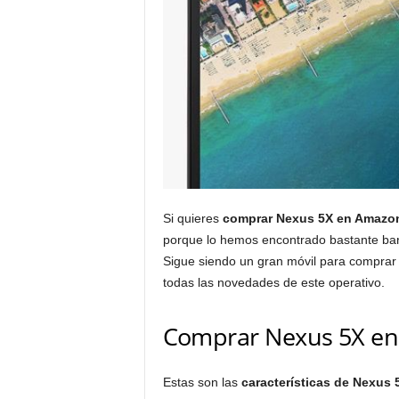
Si quieres
comprar Nexus 5X en Amazon
porque lo hemos encontrado bastante ba
Sigue siendo un gran móvil para comprar 
todas las novedades de este operativo.
Comprar Nexus 5X en
Estas son las
características de Nexus 