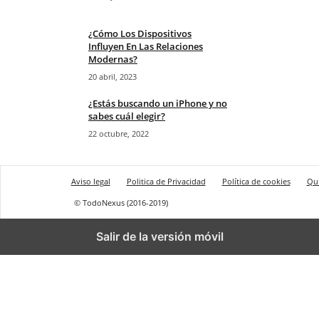
¿Cómo Los Dispositivos
Influyen En Las Relaciones
Modernas?
20 abril, 2023
¿Estás buscando un iPhone y no
sabes cuál elegir?
22 octubre, 2022
Aviso legal
Politica de Privacidad
Política de cookies
Qu
© TodoNexus (2016-2019)
Salir de la versión móvil