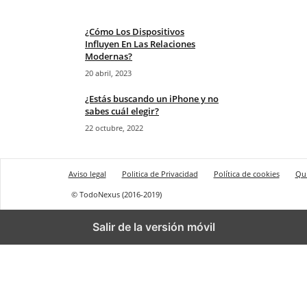
¿Cómo Los Dispositivos
Influyen En Las Relaciones
Modernas?
20 abril, 2023
¿Estás buscando un iPhone y no
sabes cuál elegir?
22 octubre, 2022
Aviso legal
Politica de Privacidad
Política de cookies
Qu
© TodoNexus (2016-2019)
Salir de la versión móvil