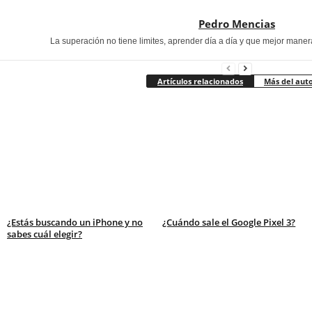
Pedro Mencias
La superación no tiene limites, aprender día a día y que mejor maner
Artículos relacionados
Más del aut
¿Estás buscando un iPhone y no
¿Cuándo sale el Google Pixel 3?
sabes cuál elegir?