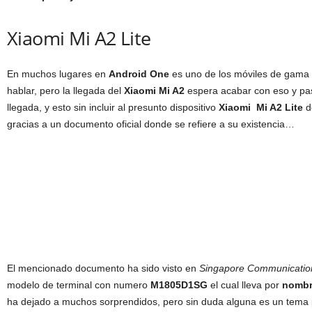
Xiaomi Mi A2 Lite
En muchos lugares en
Android One
es uno de los móviles de gama
hablar, pero la llegada del
Xiaomi Mi A2
espera acabar con eso y pas
llegada, y esto sin incluir al presunto dispositivo
Xiaomi Mi A2 Lite
d
gracias a un documento oficial donde se refiere a su existencia…
El mencionado documento ha sido visto en
Singapore Communication
modelo de terminal con numero
M1805D1SG
el cual lleva por
nombr
ha dejado a muchos sorprendidos, pero sin duda alguna es un tema 