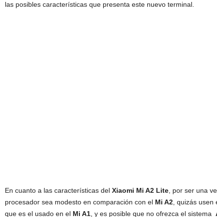
las posibles características que presenta este nuevo terminal.
En cuanto a las características del
Xiaomi Mi A2 Lite
, por ser una v
procesador sea modesto en comparación con el
Mi A2
, quizás usen
que es el usado en el
Mi A1
, y es posible que no ofrezca el sistema