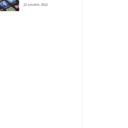
22 octubre, 2022