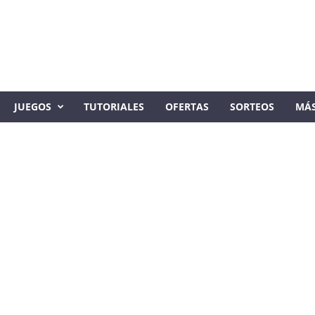
JUEGOS
TUTORIALES
OFERTAS
SORTEOS
MÁ