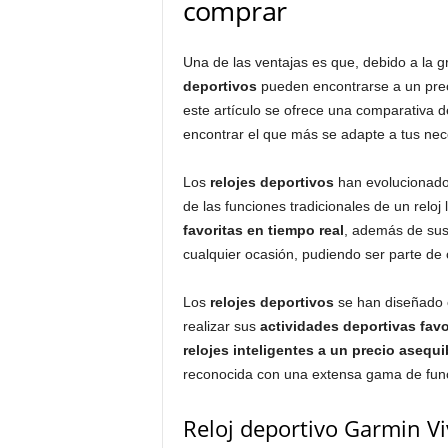
comprar
Una de las ventajas es que, debido a la g
deportivos
pueden encontrarse a un preci
este artículo se ofrece una comparativa 
encontrar el que más se adapte a tus nec
Los
relojes deportivos
han evolucionado
de las funciones tradicionales de un reloj 
favoritas en tiempo real
, además de sus 
cualquier ocasión, pudiendo ser parte de 
Los
relojes deportivos
se han diseñado co
realizar sus
actividades deportivas favo
relojes inteligentes a un precio asequi
reconocida con una extensa gama de fun
Reloj deportivo Garmin Vi