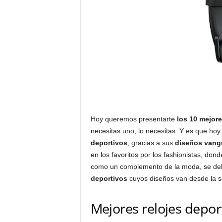
Hoy queremos presentarte
los 10 mejore
necesitas uno, lo necesitas. Y es que hoy
deportivos
, gracias a sus
diseños vangu
en los favoritos por los fashionistas, dond
como un complemento de la moda, se deb
deportivos
cuyos diseños van desde la sen
Mejores relojes depo