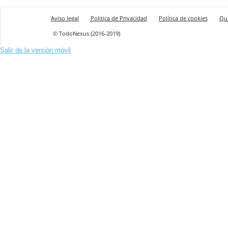
Aviso legal
Politica de Privacidad
Política de cookies
Qu
© TodoNexus (2016-2019)
Salir de la versión móvil