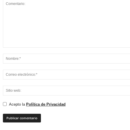
Acepto la
Política de Privacidad