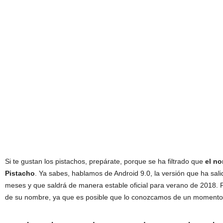
Si te gustan los pistachos, prepárate, porque se ha filtrado que
el no
Pistacho
. Ya sabes, hablamos de Android 9.0, la versión que ha sal
meses y que saldrá de manera estable oficial para verano de 2018. P
de su nombre, ya que es posible que lo conozcamos de un momento