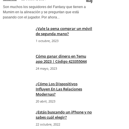
Son muchos los seguidores del Fantasy que tienen a
Mumim en la alineación y se preguntan que está
pasando con el jugador. Por ahora...
¿Vale la pena comprar un móvil
de segunda mano?
1 octubre, 2023
Cómo ganar dinero en Temu
app 2023 | Código 423355044
24 mayo, 2023
¿Cómo Los Dispositivos
Influyen En Las Relaciones
Modernas?
20 abril, 2023
¿Estás buscando un iPhone y no
sabes cuál elegir?
22 octubre, 2022