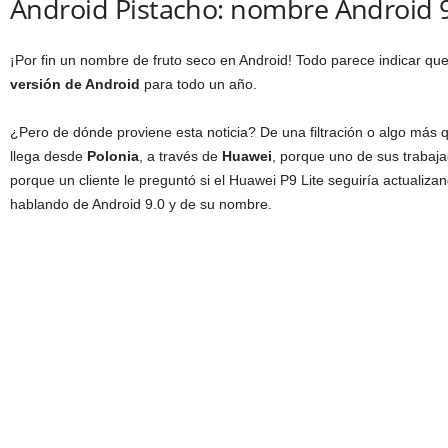
Android Pistacho: nombre Android 
¡Por fin un nombre de fruto seco en Android! Todo parece indicar qu
versión de Android
para todo un año.
¿Pero de dónde proviene esta noticia? De una filtración o algo más 
llega desde
Polonia
, a través de
Huawei
, porque uno de sus traba
porque un cliente le preguntó si el Huawei P9 Lite seguiría actuali
hablando de Android 9.0 y de su nombre.