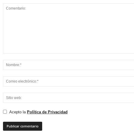
Acepto la
Política de Privacidad