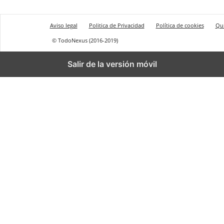
Aviso legal
Politica de Privacidad
Política de cookies
Qu
© TodoNexus (2016-2019)
Salir de la versión móvil