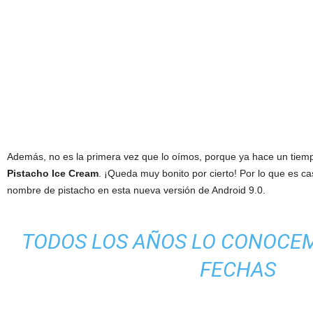
Además, no es la primera vez que lo oímos, porque ya hace un tiemp
Pistacho Ice Cream
. ¡Queda muy bonito por cierto! Por lo que es c
nombre de pistacho en esta nueva versión de Android 9.0.
TODOS LOS AÑOS LO CONOCE
FECHAS