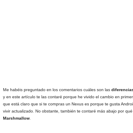
Me habéis preguntado en los comentarios cuáles son las
diferencia
y en este artículo te las contaré porque he vivido el cambio en prim
que está claro que si te compras un Nexus es porque te gusta Androi
vivir actualizado. No obstante, también te contaré más abajo por qué
Marshmallow
.