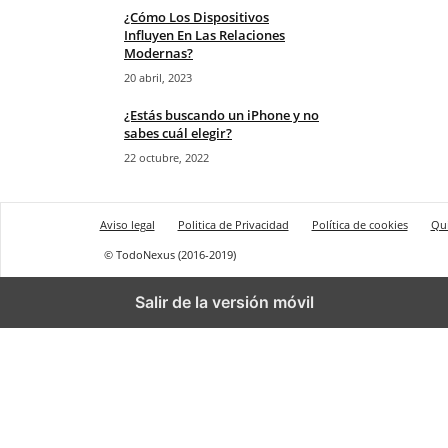
¿Cómo Los Dispositivos
Influyen En Las Relaciones
Modernas?
20 abril, 2023
¿Estás buscando un iPhone y no
sabes cuál elegir?
22 octubre, 2022
Aviso legal
Politica de Privacidad
Política de cookies
Qu
© TodoNexus (2016-2019)
Salir de la versión móvil