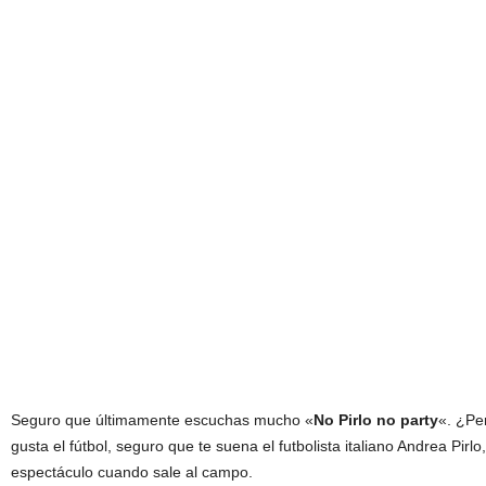
Seguro que últimamente escuchas mucho «
No Pirlo no party
«. ¿Pe
gusta el fútbol, seguro que te suena el futbolista italiano Andrea Pirl
espectáculo cuando sale al campo.