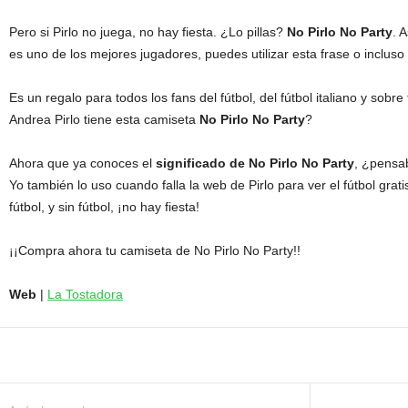
Pero si Pirlo no juega, no hay fiesta. ¿Lo pillas?
No Pirlo No Party
. 
es uno de los mejores jugadores, puedes utilizar esta frase o incluso
Es un regalo para todos los fans del fútbol, del fútbol italiano y sobr
Andrea Pirlo tiene esta camiseta
No Pirlo No Party
?
Ahora que ya conoces el
significado de No Pirlo No Party
, ¿pensab
Yo también lo uso cuando falla la web de Pirlo para ver el fútbol gratis
fútbol, y sin fútbol, ¡no hay fiesta!
¡¡Compra ahora tu camiseta de No Pirlo No Party!!
Web
|
La Tostadora