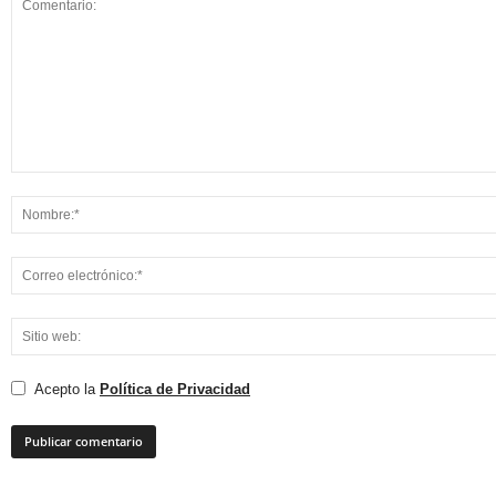
Acepto la
Política de Privacidad