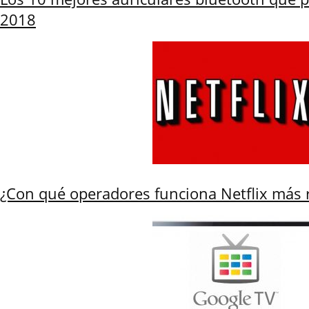
2018
¿Con qué operadores funciona Netflix más 