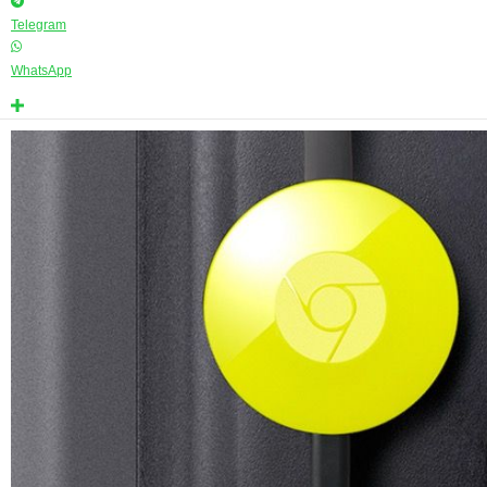
Telegram
WhatsApp