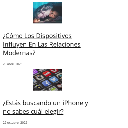
¿Cómo Los Dispositivos
Influyen En Las Relaciones
Modernas?
20 abril, 2023
¿Estás buscando un iPhone y
no sabes cuál elegir?
22 octubre, 2022