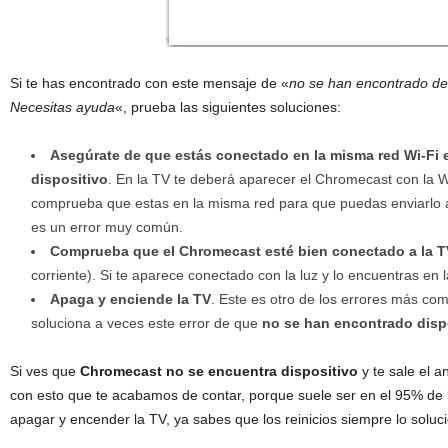
Si te has encontrado con este mensaje de «
no se han encontrado des
Necesitas ayuda
«, prueba las siguientes soluciones:
Asegúrate de que estás conectado en la misma red Wi-Fi 
dispositivo
. En la TV te deberá aparecer el Chromecast con la W
comprueba que estas en la misma red para que puedas enviarlo a 
es un error muy común.
Comprueba que el Chromecast esté bien conectado a la T
corriente). Si te aparece conectado con la luz y lo encuentras en 
Apaga y enciende la TV
. Este es otro de los errores más co
soluciona a veces este error de que
no se han encontrado disp
Si ves que
Chromecast no se encuentra dispositivo
y te sale el a
con esto que te acabamos de contar, porque suele ser en el 95% de l
apagar y encender la TV, ya sabes que los reinicios siempre lo soluc