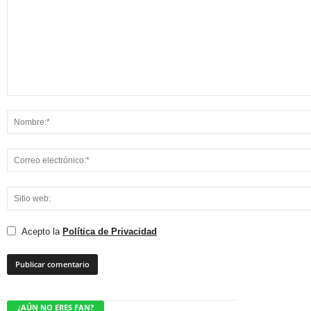
Acepto la
Política de Privacidad
¿AÚN NO ERES FAN?