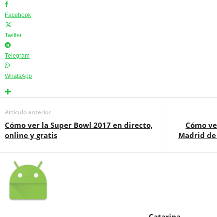
Facebook
Twitter
Telegram
WhatsApp
Artículo anterior
Cómo ver la Super Bowl 2017 en directo,
Cómo ver
online y gratis
Madrid de 
Catarina