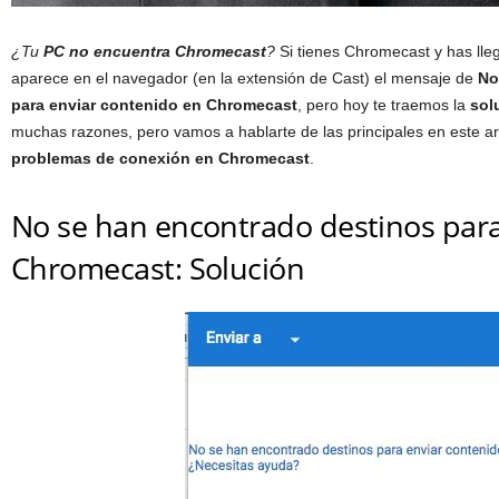
¿Tu
PC no encuentra Chromecast
?
Si tienes Chromecast y has lle
aparece en el navegador (en la extensión de Cast) el mensaje de
No
para enviar contenido en Chromecast
, pero hoy te traemos la
sol
muchas razones, pero vamos a hablarte de las principales en este art
problemas de conexión en Chromecast
.
No se han encontrado destinos para
Chromecast: Solución