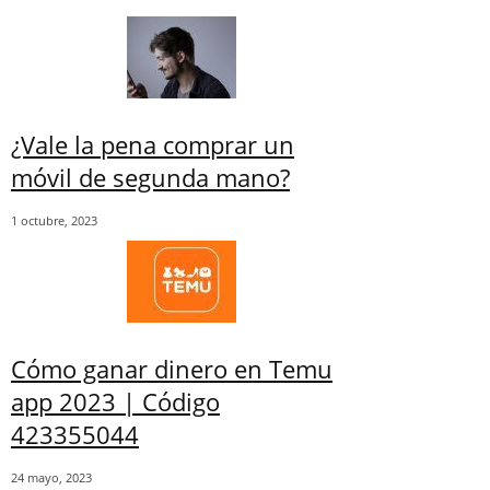
¿Vale la pena comprar un
móvil de segunda mano?
1 octubre, 2023
Cómo ganar dinero en Temu
app 2023 | Código
423355044
24 mayo, 2023