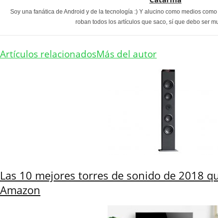
Soy una fanática de Android y de la tecnología :) Y alucino como medios com
roban todos los artículos que saco, sí que debo ser m
Artículos relacionados
Más del autor
Las 10 mejores torres de sonido de 2018 q
Amazon