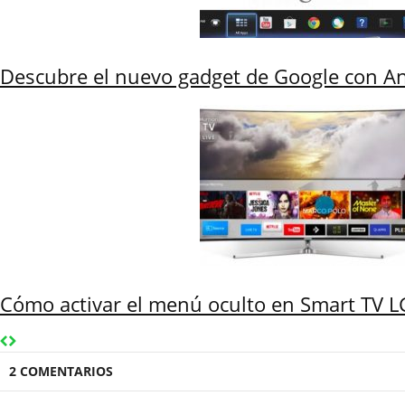
Descubre el nuevo gadget de Google con A
Cómo activar el menú oculto en Smart TV 
2 COMENTARIOS