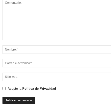
Acepto la
Política de Privacidad