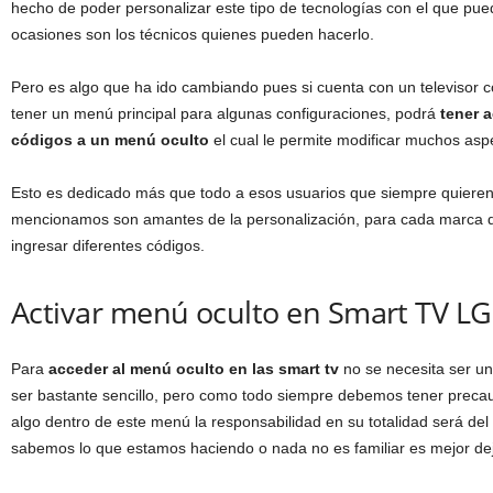
hecho de poder personalizar este tipo de tecnologías con el que pu
ocasiones son los técnicos quienes pueden hacerlo.
Pero es algo que ha ido cambiando pues si cuenta con un televisor c
tener un menú principal para algunas configuraciones, podrá
tener 
códigos a un menú oculto
el cual le permite modificar muchos aspe
Esto es dedicado más que todo a esos usuarios que siempre quieren 
mencionamos son amantes de la personalización, para cada marca 
ingresar diferentes códigos.
Activar menú oculto en Smart TV L
Para
acceder al menú oculto en las smart tv
no se necesita ser un
ser bastante sencillo, pero como todo siempre debemos tener prec
algo dentro de este menú la responsabilidad en su totalidad será del 
sabemos lo que estamos haciendo o nada no es familiar es mejor de