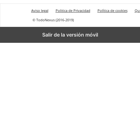
Aviso legal
Politica de Privacidad
Política de cookies
Qu
© TodoNexus (2016-2019)
Salir de la versión móvil