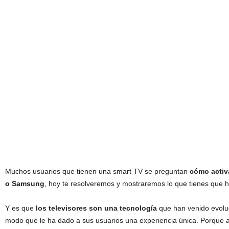
Muchos usuarios que tienen una smart TV se preguntan
cómo activ
o Samsung
, hoy te resolveremos y mostraremos lo que tienes que h
Y es que
los televisores son una tecnología
que han venido evolu
modo que le ha dado a sus usuarios una experiencia única. Porque a