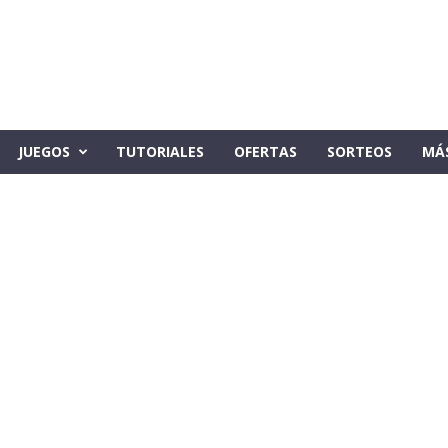
JUEGOS
TUTORIALES
OFERTAS
SORTEOS
MÁ