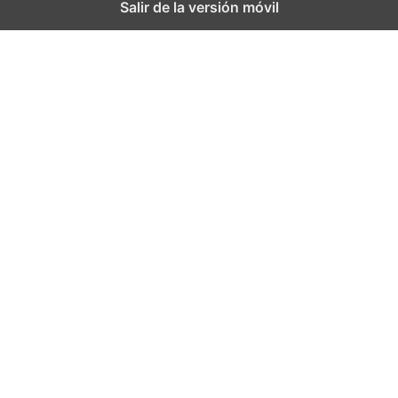
Salir de la versión móvil