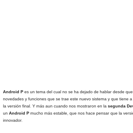
Android P
es un tema del cual no se ha dejado de hablar desde que
novedades y funciones que se trae este nuevo sistema y que tiene 
la versión final. Y más aun cuando nos mostraron en la
segunda Dev
un
Android P
mucho más estable, que nos hace pensar que la versió
innovador.