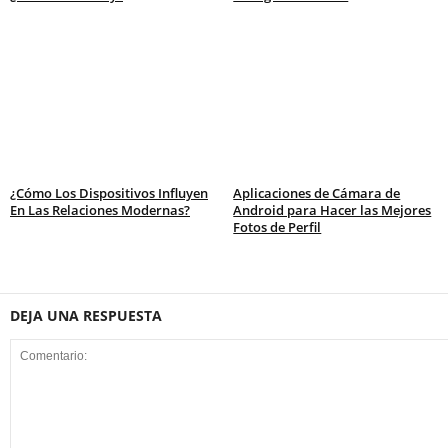
¿Cómo Los Dispositivos Influyen
Aplicaciones de Cámara de
En Las Relaciones Modernas?
Android para Hacer las Mejores
Fotos de Perfil
DEJA UNA RESPUESTA