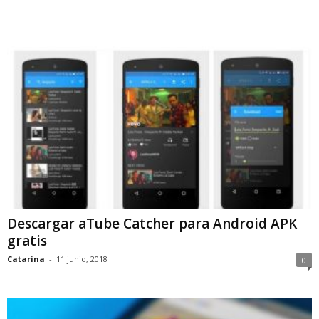
Descargar aTube Catcher para Android APK
gratis
Catarina
-
11 junio, 2018
0