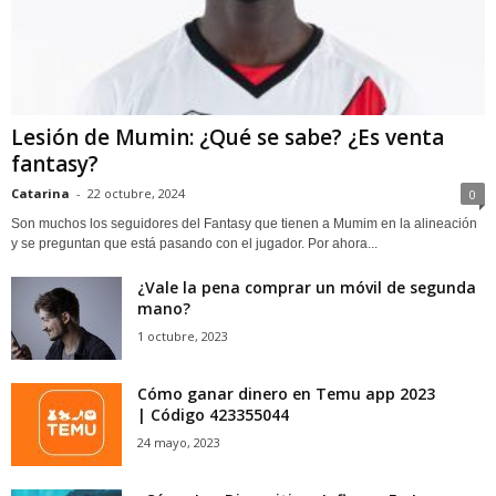
Lesión de Mumin: ¿Qué se sabe? ¿Es venta
fantasy?
Catarina
-
22 octubre, 2024
0
Son muchos los seguidores del Fantasy que tienen a Mumim en la alineación
y se preguntan que está pasando con el jugador. Por ahora...
¿Vale la pena comprar un móvil de segunda
mano?
1 octubre, 2023
Cómo ganar dinero en Temu app 2023
| Código 423355044
24 mayo, 2023