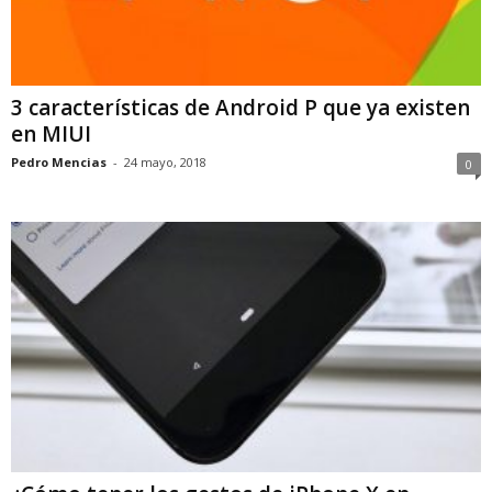
3 características de Android P que ya existen
en MIUI
Pedro Mencias
-
24 mayo, 2018
0