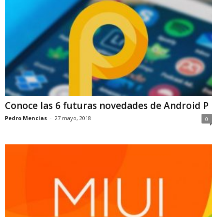
Conoce las 6 futuras novedades de Android P
Pedro Mencias
-
27 mayo, 2018
0