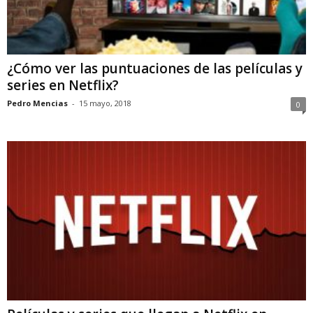
¿Cómo ver las puntuaciones de las películas y
series en Netflix?
Pedro Mencias
-
15 mayo, 2018
0