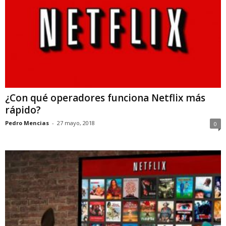
¿Con qué operadores funciona Netflix más
rápido?
Pedro Mencias
-
27 mayo, 2018
0