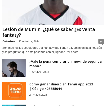
Lesión de Mumin: ¿Qué se sabe? ¿Es venta
fantasy?
Catarina
-
22 octubre, 2024
0
Son muchos los seguidores del Fantasy que tienen a Mumim en la alineación
y se preguntan que está pasando con el jugador. Por ahora...
¿Vale la pena comprar un móvil de segunda
mano?
1 octubre, 2023
Cómo ganar dinero en Temu app 2023
| Código 423355044
24 mayo, 2023