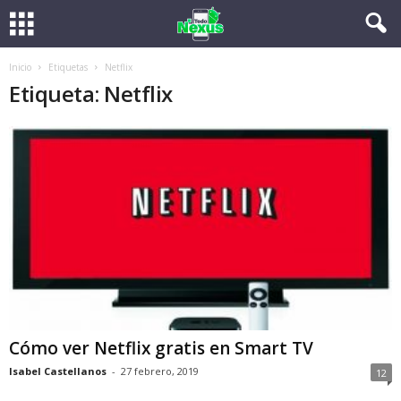
Inicio
Etiquetas
Netflix
Etiqueta: Netflix
Cómo ver Netflix gratis en Smart TV
Isabel Castellanos
-
27 febrero, 2019
12