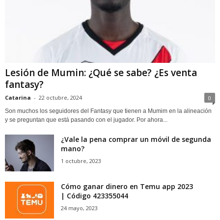
Lesión de Mumin: ¿Qué se sabe? ¿Es venta
fantasy?
Catarina
-
22 octubre, 2024
0
Son muchos los seguidores del Fantasy que tienen a Mumim en la alineación
y se preguntan que está pasando con el jugador. Por ahora...
¿Vale la pena comprar un móvil de segunda
mano?
1 octubre, 2023
Cómo ganar dinero en Temu app 2023
| Código 423355044
24 mayo, 2023