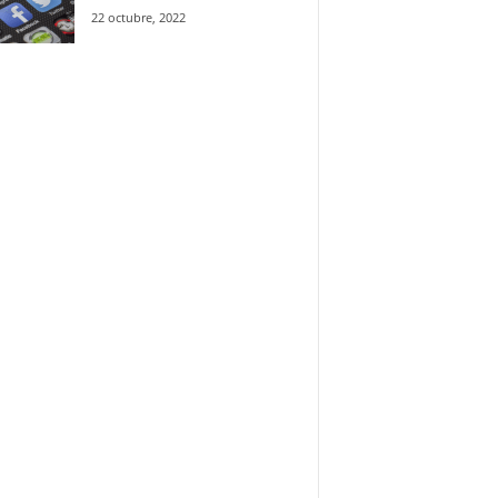
22 octubre, 2022