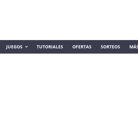
JUEGOS
TUTORIALES
OFERTAS
SORTEOS
MÁ