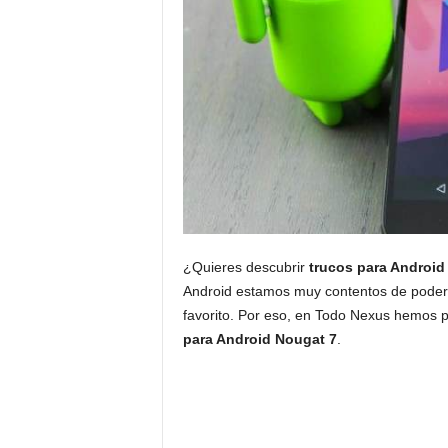
¿Quieres descubrir
trucos para Android
Android estamos muy contentos de poder p
favorito. Por eso, en Todo Nexus hemos 
para Android Nougat 7
.