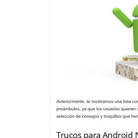
Anteriormente, te mostramos una lista c
preámbulos, ya que los usuarios quieren 
selección de consejos y truquillos que he
Trucos para Android 