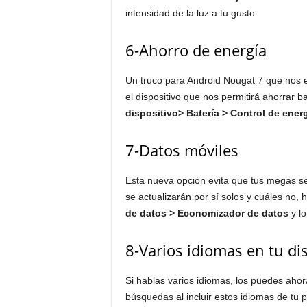
intensidad de la luz a tu gusto.
6-Ahorro de energía
Un truco para Android Nougat 7 que nos
el dispositivo que nos permitirá ahorrar b
dispositivo> Batería > Control de ener
7-Datos móviles
Esta nueva opción evita que tus megas s
se actualizarán por sí solos y cuáles no, h
de datos > Economizador de datos
y lo
8-Varios idiomas en tu di
Si hablas varios idiomas, los puedes ahor
búsquedas al incluir estos idiomas de tu 