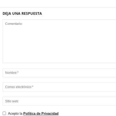
DEJA UNA RESPUESTA
Acepto la
Política de Privacidad