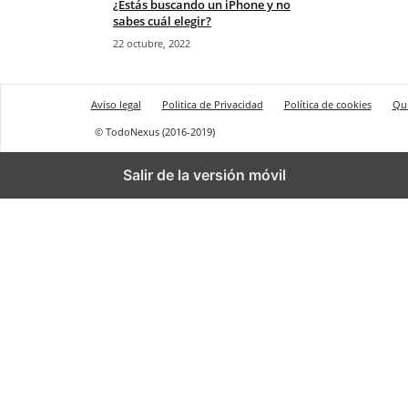
¿Estás buscando un iPhone y no
sabes cuál elegir?
22 octubre, 2022
Aviso legal
Politica de Privacidad
Política de cookies
Qu
© TodoNexus (2016-2019)
Salir de la versión móvil