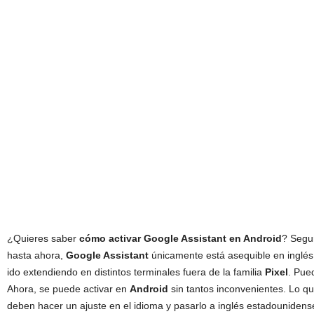
¿Quieres saber
cómo activar Google Assistant en Android
? Segu
hasta ahora,
Google Assistant
únicamente está asequible en inglés
ido extendiendo en distintos terminales fuera de la familia
Pixel
. Pue
Ahora, se puede activar en
Android
sin tantos inconvenientes. Lo q
deben hacer un ajuste en el idioma y pasarlo a inglés estadounidens