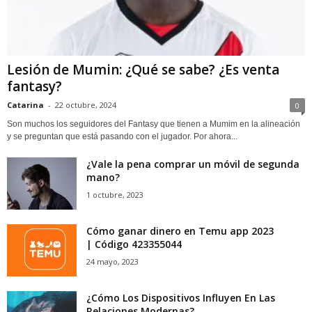
Lesión de Mumin: ¿Qué se sabe? ¿Es venta
fantasy?
Catarina
-
22 octubre, 2024
0
Son muchos los seguidores del Fantasy que tienen a Mumim en la alineación
y se preguntan que está pasando con el jugador. Por ahora...
¿Vale la pena comprar un móvil de segunda
mano?
1 octubre, 2023
Cómo ganar dinero en Temu app 2023
| Código 423355044
24 mayo, 2023
¿Cómo Los Dispositivos Influyen En Las
Relaciones Modernas?