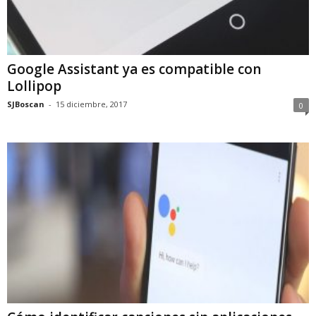
Google Assistant ya es compatible con
Lollipop
SJBoscan
-
15 diciembre, 2017
0