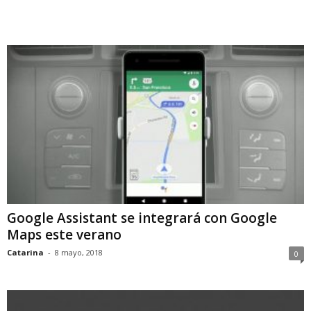
Google Assistant se integrará con Google
Maps este verano
Catarina
-
8 mayo, 2018
0