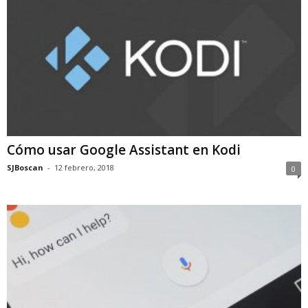
Cómo usar Google Assistant en Kodi
SJBoscan
-
12 febrero, 2018
0