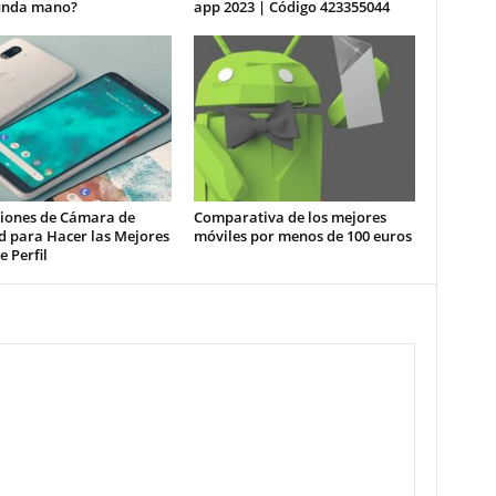
unda mano?
app 2023 | Código 423355044
ciones de Cámara de
Comparativa de los mejores
d para Hacer las Mejores
móviles por menos de 100 euros
e Perfil