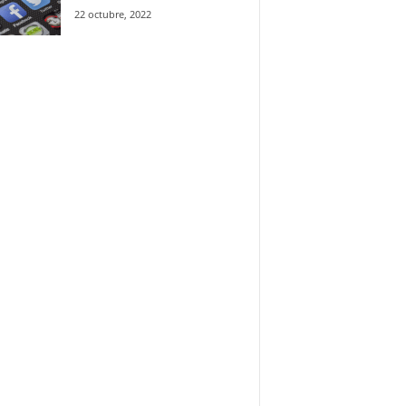
22 octubre, 2022