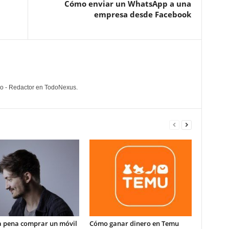
Cómo enviar un WhatsApp a una
empresa desde Facebook
lo - Redactor en TodoNexus.
la pena comprar un móvil
Cómo ganar dinero en Temu