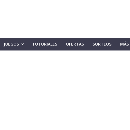
JUEGOS
TUTORIALES
OFERTAS
SORTEOS
MÁS