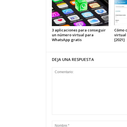
3 aplicaciones para conseguir
Cómo c
un número virtual para
virtua
WhatsApp gratis
[2021]
DEJA UNA RESPUESTA