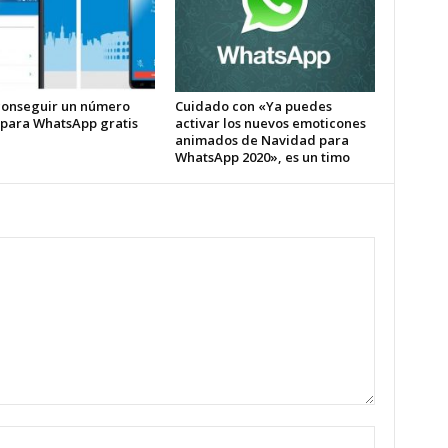
onseguir un número
Cuidado con «Ya puedes
l para WhatsApp gratis
activar los nuevos emoticones
animados de Navidad para
WhatsApp 2020», es un timo