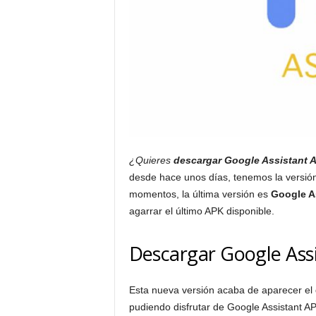
¿Quieres
descargar Google Assistant 
desde hace unos días, tenemos la versión
momentos, la última versión es
Google A
agarrar el último APK disponible.
Descargar Google Ass
Esta nueva versión acaba de aparecer el
pudiendo disfrutar de Google Assistant A