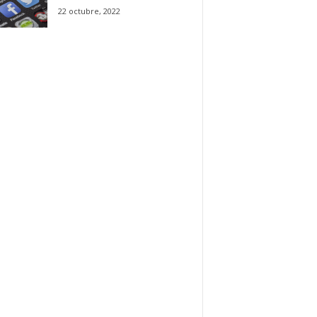
22 octubre, 2022