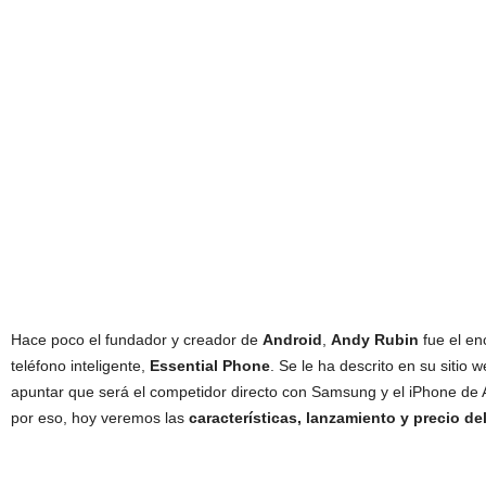
Hace poco el fundador y creador de
Android
,
Andy Rubin
fue el en
teléfono inteligente,
Essential Phone
. Se le ha descrito en su sitio
apuntar que será el competidor directo con Samsung y el iPhone de 
por eso, hoy veremos las
características, lanzamiento y precio de