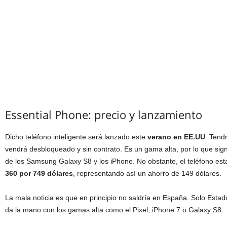
Essential Phone: precio y lanzamiento
Dicho teléfono inteligente será lanzado este
verano en EE.UU
. Tend
vendrá desbloqueado y sin contrato. Es un gama alta, por lo que sign
de los Samsung Galaxy S8 y los iPhone. No obstante, el teléfono est
360 por 749 dólares
, representando así un ahorro de 149 dólares.
La mala noticia es que en principio no saldría en España. Solo Estado
da la mano con los gamas alta como el Pixel, iPhone 7 o Galaxy S8.