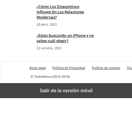
¿Cómo Los Dispositivos
Influyen En Las Relaciones
Modernas?
20 abril, 2023
¿Estás buscando un iPhone y no
sabes cuál elegir?
22 octubre, 2022
Aviso legal
Politica de Privacidad
Política de cookies
Qu
© TodoNexus (2016-2019)
Salir de la versión móvil