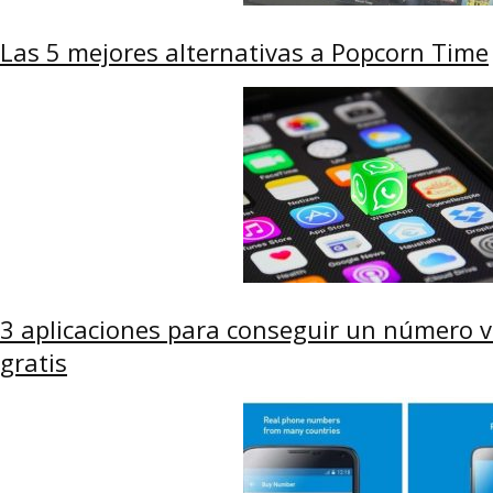
Las 5 mejores alternativas a Popcorn Time
3 aplicaciones para conseguir un número 
gratis