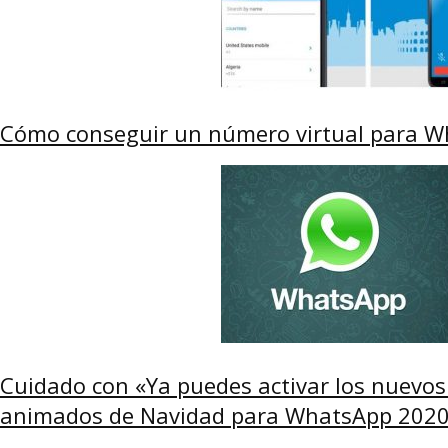
Cómo conseguir un número virtual para Wh
Cuidado con «Ya puedes activar los nuevo
animados de Navidad para WhatsApp 2020»