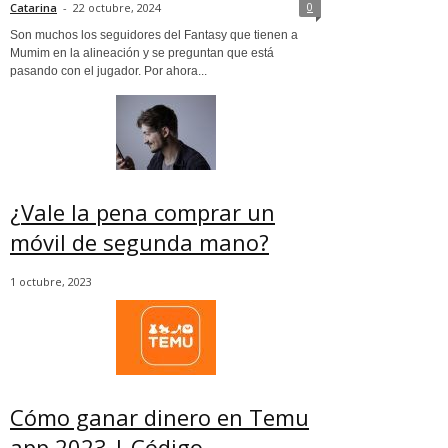
0
Catarina
-
22 octubre, 2024
Son muchos los seguidores del Fantasy que tienen a
Mumim en la alineación y se preguntan que está
pasando con el jugador. Por ahora...
¿Vale la pena comprar un
móvil de segunda mano?
1 octubre, 2023
Cómo ganar dinero en Temu
app 2023 | Código