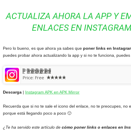
ACTUALIZA AHORA LA APP Y E
ENLACES EN INSTAGRAM
Pero lo bueno, es que ahora ya sabes que
poner links en
Instagra
puedes probar ahora actualizando la app y si no te funciona, puedes
Instagram
Price:
Free
Descarga
|
Instagram APK en APK Mirror
Recuerda que si no te sale el icono del enlace, no te preocupes, no e
porque está llegando poco a poco 🙂
¿Te ha servido este artículo de
cómo poner links o enlaces en Ins