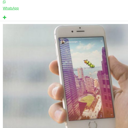
WhatsApp