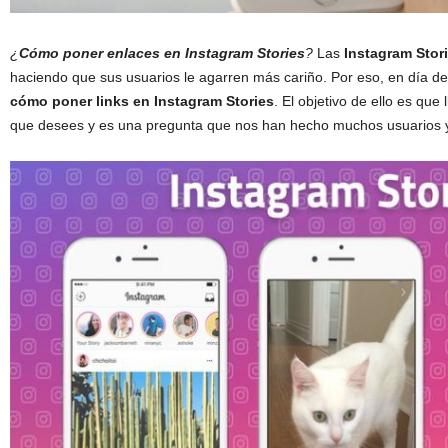
¿
Cómo poner enlaces en Instagram Stories
?
Las
Instagram Stor
haciendo que sus usuarios le agarren más cariño. Por eso, en día de
cómo
poner links en Instagram
Stories
. El objetivo de ello es que 
que desees y es una pregunta que nos han hecho muchos usuarios y