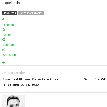
experiencia.
ETIQUETAS
INSTAGRAM STORIES
Facebook
Twitter
Telegram
WhatsApp
Artículo anterior
Essential Phone: Características,
Solución: Wh
lanzamiento y precio