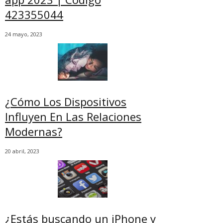
423355044
24 mayo, 2023
¿Cómo Los Dispositivos
Influyen En Las Relaciones
Modernas?
20 abril, 2023
¿Estás buscando un iPhone y