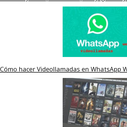
Cómo hacer Videollamadas en WhatsApp 