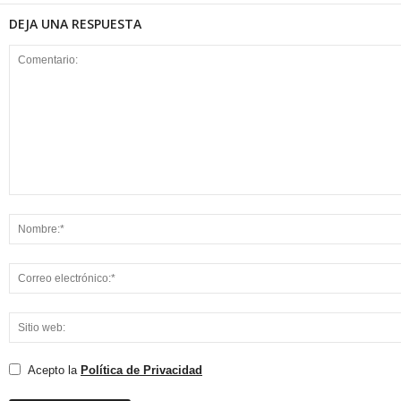
DEJA UNA RESPUESTA
Acepto la
Política de Privacidad