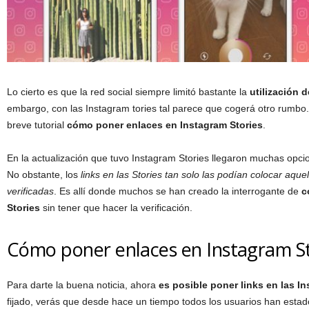
Lo cierto es que la red social siempre limitó bastante la
utilización 
embargo, con las Instagram tories tal parece que cogerá otro rumbo
breve tutorial
cómo poner enlaces en Instagram Stories
.
En la actualización que tuvo Instagram Stories llegaron muchas opcio
No obstante, los
links en las Stories tan solo las podían colocar aqu
verificadas
. Es allí donde muchos se han creado la interrogante de
c
Stories
sin tener que hacer la verificación.
Cómo poner enlaces en Instagram St
Para darte la buena noticia, ahora
es posible poner links en las In
fijado, verás que desde hace un tiempo todos los usuarios han estad