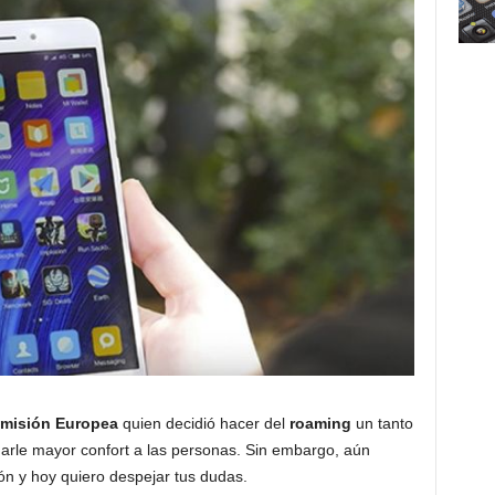
misión Europea
quien decidió hacer del
roaming
un tanto
 darle mayor confort a las personas. Sin embargo, aún
ión y hoy quiero despejar tus dudas.