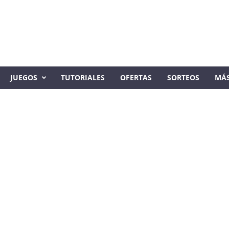
JUEGOS
TUTORIALES
OFERTAS
SORTEOS
MÁ