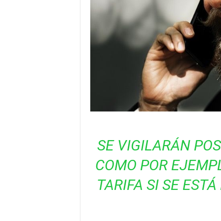
SE VIGILARÁN POS
COMO POR EJEMP
TARIFA SI SE EST