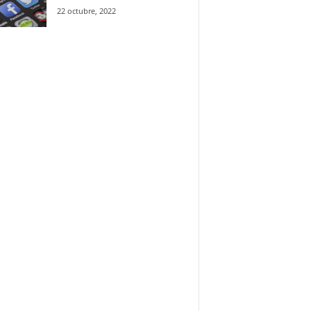
22 octubre, 2022