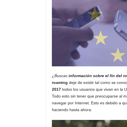
¿Buscas
información sobre el fin del 
roaming
deje de existir tal como se conoc
2017
todos los usuarios que vivan en la 
Todo esto sin tener que preocuparse al mo
navegar por Internet. Esto es debido a q
haciendo hasta ahora.