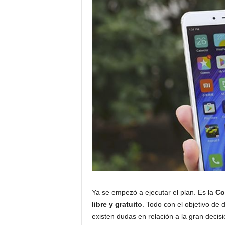
Ya se empezó a ejecutar el plan. Es la
Co
libre y gratuito
. Todo con el objetivo de
existen dudas en relación a la gran decis