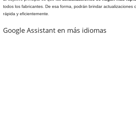
todos los fabricantes. De esa forma, podrán brindar actualizacione
rápida y eficientemente.
Google Assistant en más idiomas