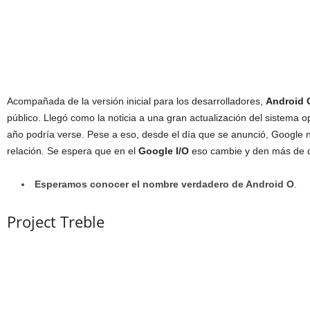
Acompañada de la versión inicial para los desarrolladores,
Android 
público. Llegó como la noticia a una gran actualización del sistema o
año podría verse. Pese a eso, desde el día que se anunció, Google 
relación. Se espera que en el
Google I/O
eso cambie y den más de 
Esperamos conocer el nombre verdadero de Android O
.
Project Treble