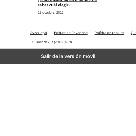
sabes cuál elegir?
22 octubre, 2022
Aviso legal
Politica de Privacidad
Política de cookies
Qu
© TodoNexus (2016-2019)
Salir de la versión móvil