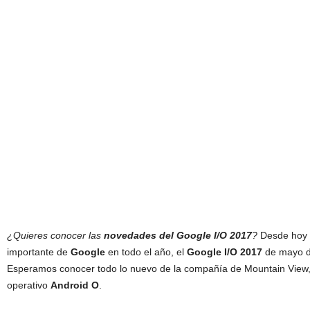
¿Quieres conocer las
novedades del Google I/O 2017
?
Desde hoy e
importante de
Google
en todo el año, el
Google I/O 2017
de mayo d
Esperamos conocer todo lo nuevo de la compañía de Mountain View, 
operativo
Android O
.