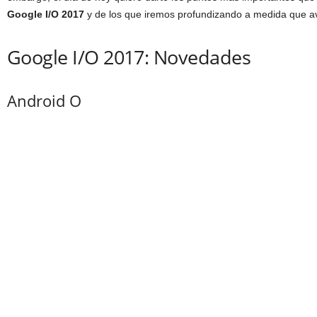
Google I/O 2017
y de los que iremos profundizando a medida que a
Google I/O 2017: Novedades
Android O