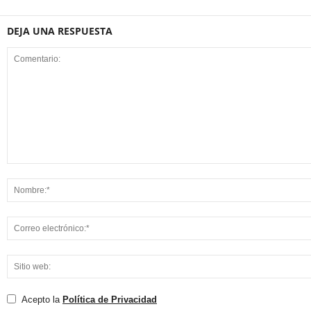
DEJA UNA RESPUESTA
Acepto la
Política de Privacidad