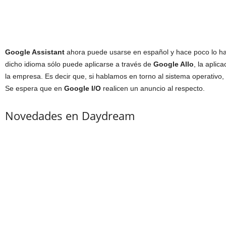
Google Assistant
ahora puede usarse en español y hace poco lo h
dicho idioma sólo puede aplicarse a través de
Google Allo
, la aplic
la empresa. Es decir que, si hablamos en torno al sistema operativo, 
Se espera que en
Google I/O
realicen un anuncio al respecto.
Novedades en Daydream