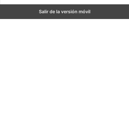
Salir de la versión móvil