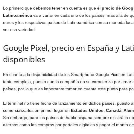
Lo primero que debemos tener en cuenta es que el
precio de Googl
Latinoamérica
va a variar en cada uno de los países, más allá de qu
euros y los respectivos países de Latinoamérica con su moneda local
ver esa variedad.
Google Pixel, precio en España y La
disponibles
En cuanto a la disponibilidad de los Smartphone Google Pixel en La
tanto compleja, puesto que la compañía no se caracteriza por crear
países, por lo que es importante tomar en cuenta este punto para po
El terminal no tiene fecha de lanzamiento en dichos países, puesto 
comercializarlos en primer lugar en
Estados Unidos, Canadá, Alema
Sin embargo, para los países de habla hispana siempre existirá la op
alternas como las compras por portales digitales y pagar el monto de