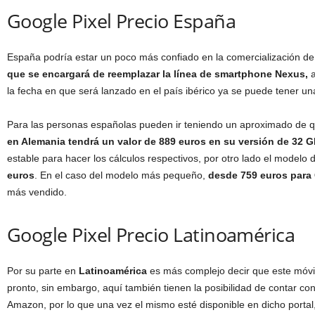
Google Pixel Precio España
España podría estar un poco más confiado en la comercialización de
que se encargará de reemplazar la línea de smartphone Nexus,
a
la fecha en que será lanzado en el país ibérico ya se puede tener un
Para las personas españolas pueden ir teniendo un aproximado de q
en Alemania tendrá un valor de 889 euros en su versión de 32 
estable para hacer los cálculos respectivos, por otro lado el modelo
euros
. En el caso del modelo más pequeño,
desde 759 euros para 
más vendido.
Google Pixel Precio Latinoamérica
Por su parte en
Latinoamérica
es más complejo decir que este móvi
pronto, sin embargo, aquí también tienen la posibilidad de contar co
Amazon, por lo que una vez el mismo esté disponible en dicho portal, 