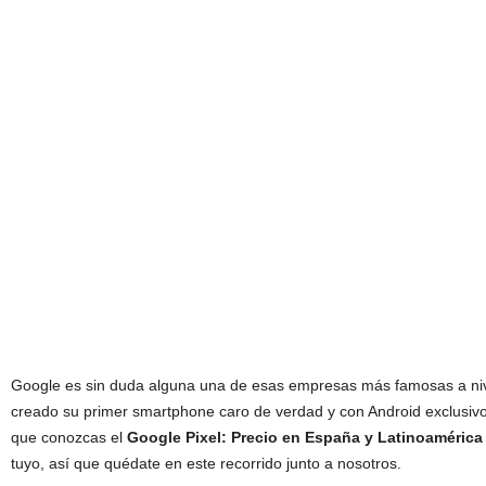
Google es sin duda alguna una de esas empresas más famosas a nive
creado su primer smartphone caro de verdad y con Android exclusi
que conozcas el
Google Pixel: Precio en España y Latinoamérica
tuyo, así que quédate en este recorrido junto a nosotros.