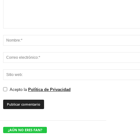
Acepto la
Política de Privacidad
¿AÚN NO ERES FAN?