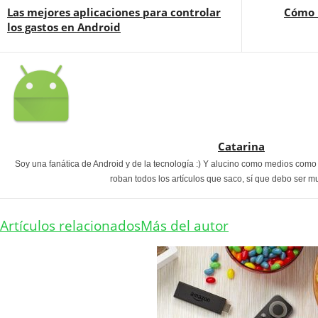
Las mejores aplicaciones para controlar
Cómo 
los gastos en Android
Catarina
Soy una fanática de Android y de la tecnología :) Y alucino como medios com
roban todos los artículos que saco, sí que debo ser m
Artículos relacionados
Más del autor