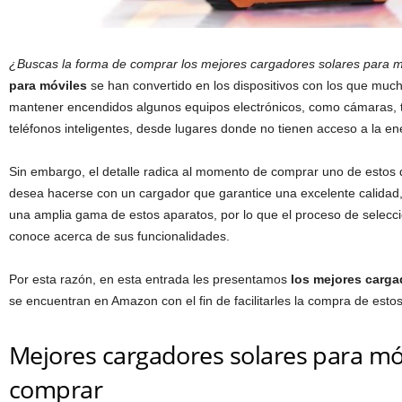
¿Buscas la forma de comprar los mejores cargadores solares para m
para móviles
se han convertido en los dispositivos con los que mu
mantener encendidos algunos equipos electrónicos, como cámaras, t
teléfonos inteligentes, desde lugares donde no tienen acceso a la ene
Sin embargo, el detalle radica al momento de comprar uno de estos d
desea hacerse con un cargador que garantice una excelente calidad
una amplia gama de estos aparatos, por lo que el proceso de selección
conoce acerca de sus funcionalidades.
Por esta razón, en esta entrada les presentamos
los mejores carga
se encuentran en Amazon con el fin de facilitarles la compra de estos 
Mejores cargadores solares para m
comprar