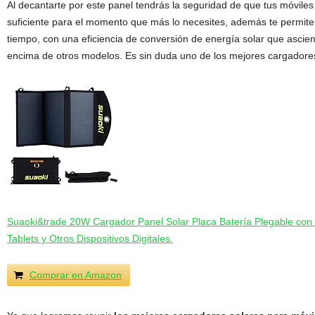
Al decantarte por este panel tendrás la seguridad de que tus móviles
suficiente para el momento que más lo necesites, además te permit
tiempo, con una eficiencia de conversión de energía solar que ascie
encima de otros modelos. Es sin duda uno de los mejores cargadores
Suaoki&trade 20W Cargador Panel Solar Placa Batería Plegable con
Tablets y Otros Dispositivos Digitales.
Comprar en Amazon