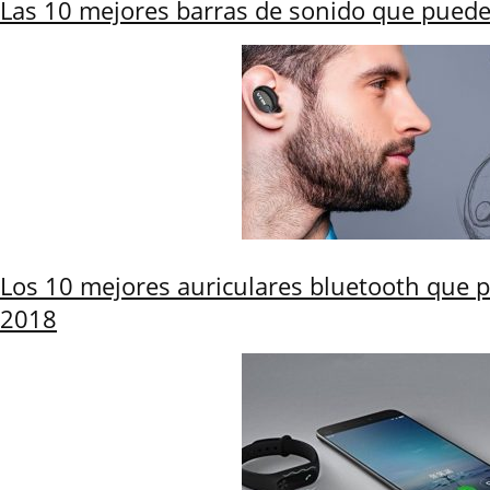
Las 10 mejores barras de sonido que pued
Los 10 mejores auriculares bluetooth que
2018