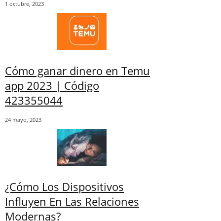
1 octubre, 2023
Cómo ganar dinero en Temu
app 2023 | Código
423355044
24 mayo, 2023
¿Cómo Los Dispositivos
Influyen En Las Relaciones
Modernas?