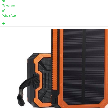
Telegram
WhatsApp