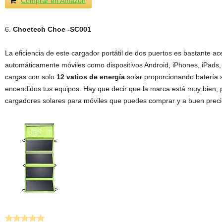
Comprar en Amazon
6.
Choetech Choe -SC001
La eficiencia de este cargador portátil de dos puertos es bastante ac
automáticamente móviles como dispositivos Android, iPhones, iPads, 
cargas con solo
12 vatios de energía
solar proporcionando batería 
encendidos tus equipos. Hay que decir que la marca está muy bien, 
cargadores solares para móviles que puedes comprar y a buen preci