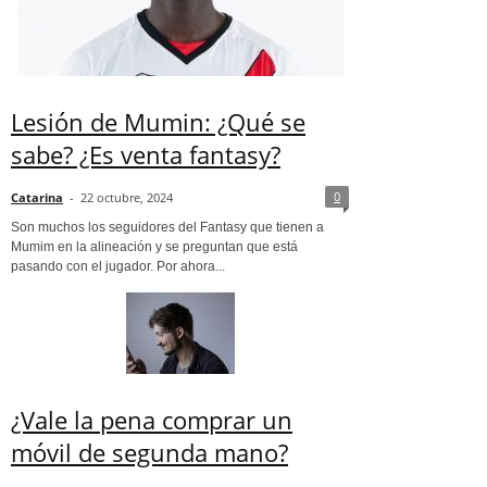
Lesión de Mumin: ¿Qué se
sabe? ¿Es venta fantasy?
0
Catarina
-
22 octubre, 2024
Son muchos los seguidores del Fantasy que tienen a
Mumim en la alineación y se preguntan que está
pasando con el jugador. Por ahora...
¿Vale la pena comprar un
móvil de segunda mano?