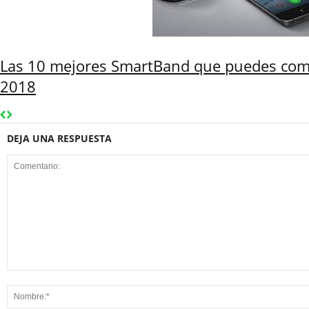
Las 10 mejores SmartBand que puedes co
2018
DEJA UNA RESPUESTA