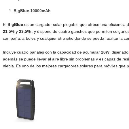
BigBlue 10000mAh
El
BigBlue
es un cargador solar plegable que ofrece una eficiencia d
21,5% y 23,5%
., y dispone de cuatro ganchos que permiten colgarlo
campaña, árboles y cualquier otro sitio donde se pueda facilitar la ca
Incluye cuatro panales con la capacidad de acumular
28W
, diseñad
además se puede llevar al aire libre sin problemas y es capaz de resis
niebla. Es uno de los mejores cargadores solares para móviles que 