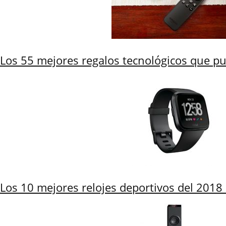
Los 55 mejores regalos tecnológicos que 
Los 10 mejores relojes deportivos del 201