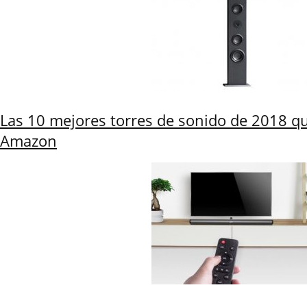
Las 10 mejores torres de sonido de 2018 q
Amazon