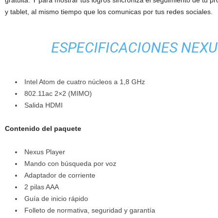
y tablet, al mismo tiempo que los comunicas por tus redes sociales.
ESPECIFICACIONES NEXU
Intel Atom de cuatro núcleos a 1,8 GHz
802.11ac 2×2 (MIMO)
Salida HDMI
Contenido del paquete
Nexus Player
Mando con búsqueda por voz
Adaptador de corriente
2 pilas AAA
Guía de inicio rápido
Folleto de normativa, seguridad y garantía