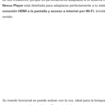
Nexus Player
está diseñada para adaptarse perfectamente a tu sis
conexión HDMI a la pantalla y acceso a internet por Wi-Fi
, brind
sonido.
Su mando funcional se puede activar con la voz, ideal para la búsq