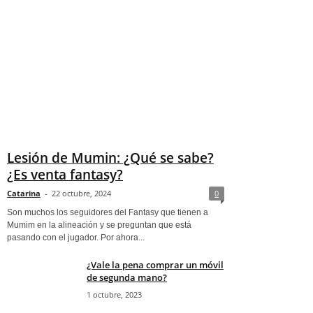
Lesión de Mumin: ¿Qué se sabe?
¿Es venta fantasy?
Catarina
-
22 octubre, 2024
0
Son muchos los seguidores del Fantasy que tienen a
Mumim en la alineación y se preguntan que está
pasando con el jugador. Por ahora...
¿Vale la pena comprar un móvil
de segunda mano?
1 octubre, 2023