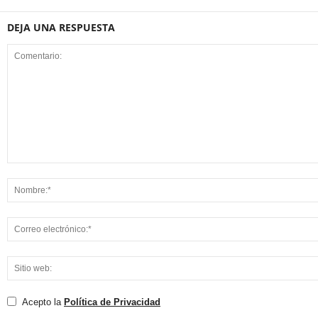
DEJA UNA RESPUESTA
Acepto la
Política de Privacidad