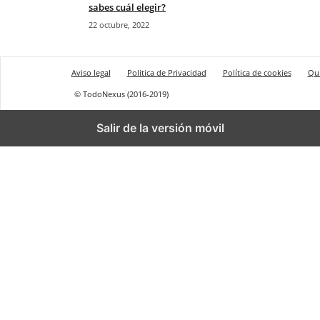
sabes cuál elegir?
22 octubre, 2022
Aviso legal
Politica de Privacidad
Política de cookies
Qu
© TodoNexus (2016-2019)
Salir de la versión móvil