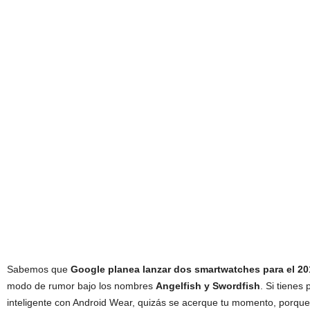
Sabemos que
Google planea lanzar dos smartwatches para el 20
modo de rumor bajo los nombres
Angelfish y Swordfish
. Si tienes
inteligente con Android Wear, quizás se acerque tu momento, porqu