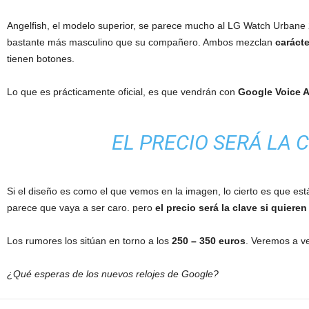
Angelfish, el modelo superior, se parece mucho al LG Watch Urbane 
bastante más masculino que su compañero. Ambos mezclan
carácte
tienen botones.
Lo que es prácticamente oficial, es que vendrán con
Google Voice A
EL PRECIO SERÁ LA 
Si el diseño es como el que vemos en la imagen, lo cierto es que est
parece que vaya a ser caro. pero
el precio será la clave si quier
Los rumores los sitúan en torno a los
250 – 350 euros
. Veremos a v
¿Qué esperas de los nuevos relojes de Google?