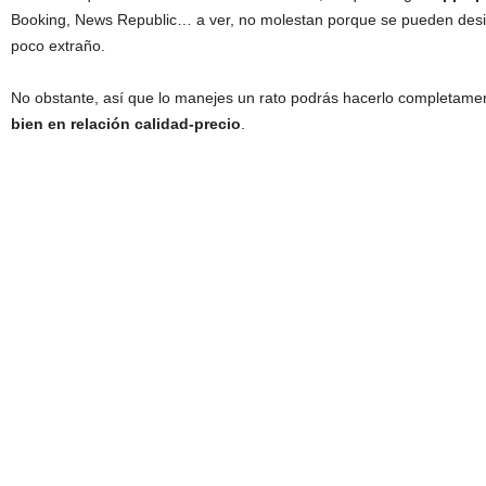
Booking, News Republic… a ver, no molestan porque se pueden desins
poco extraño.
No obstante, así que lo manejes un rato podrás hacerlo completamen
bien en relación calidad-precio
.