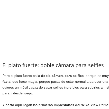
El plato fuerte: doble cámara para selfies
Pero el plato fuerte es la
doble cámara para selfies
, porque es muy
facial
que hace magia, porque pasas de estar normal a parecer una au
quieres un móvil capaz de sacar selfies increíbles para subirlos a In
para ti desde luego.
Y hasta aquí llegan las
primeras impresiones del Wiko View Prime