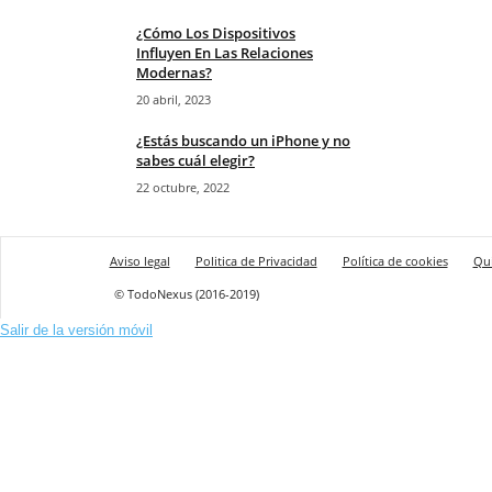
¿Cómo Los Dispositivos
Influyen En Las Relaciones
Modernas?
20 abril, 2023
¿Estás buscando un iPhone y no
sabes cuál elegir?
22 octubre, 2022
Aviso legal
Politica de Privacidad
Política de cookies
Qu
© TodoNexus (2016-2019)
Salir de la versión móvil