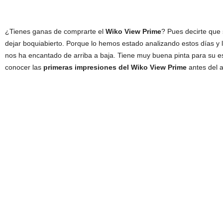
¿Tienes ganas de comprarte el
Wiko View Prime
? Pues decirte que
dejar boquiabierto. Porque lo hemos estado analizando estos días y 
nos ha encantado de arriba a baja. Tiene muy buena pinta para su es
conocer las
primeras impresiones del Wiko View Prime
antes del a