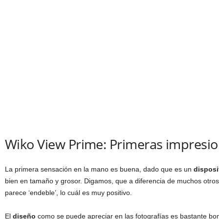
Wiko View Prime: Primeras impresi
La primera sensación en la mano es buena, dado que es un
dispos
bien en tamaño y grosor. Digamos, que a diferencia de muchos otros
parece ‘endeble’, lo cuál es muy positivo.
El
diseño
como se puede apreciar en las fotografías es bastante boni