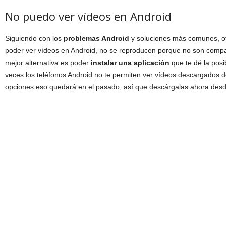
No puedo ver vídeos en Android
Siguiendo con los
problemas Android
y soluciones más comunes, o
poder ver vídeos en Android, no se reproducen porque no son compatib
mejor alternativa es poder
instalar una aplicación
que te dé la posi
veces los teléfonos Android no te permiten ver vídeos descargados d
opciones eso quedará en el pasado, así que descárgalas ahora desde 