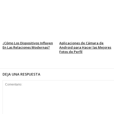
¿Cómo Los Dispositivos Influyen
Aplicaciones de Cámara de
En Las Relaciones Modernas?
Android para Hacer las Mejores
Fotos de Perfil
DEJA UNA RESPUESTA