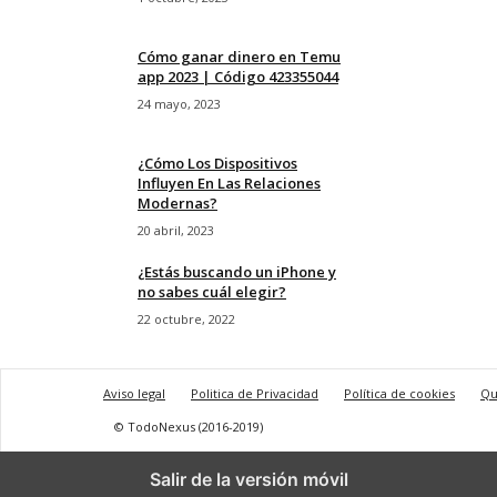
Cómo ganar dinero en Temu
app 2023 | Código 423355044
24 mayo, 2023
¿Cómo Los Dispositivos
Influyen En Las Relaciones
Modernas?
20 abril, 2023
¿Estás buscando un iPhone y
no sabes cuál elegir?
22 octubre, 2022
Aviso legal
Politica de Privacidad
Política de cookies
Qu
© TodoNexus (2016-2019)
Salir de la versión móvil