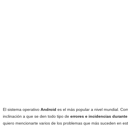
El sistema operativo
Android
es el más popular a nivel mundial. Com
inclinación a que se den todo tipo de
errores e incidencias durante
quiero mencionarte varios de los problemas que más suceden en est