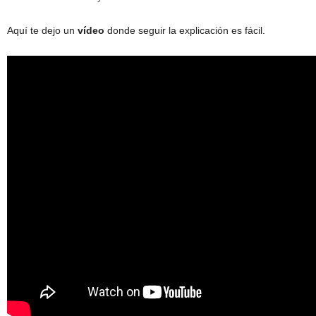
Aquí te dejo un
vídeo
donde seguir la explicación es fácil.