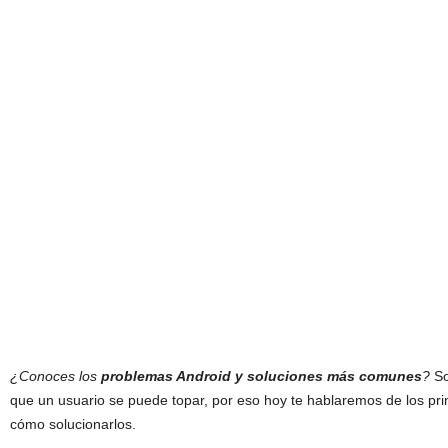
¿Conoces los
problemas Android y soluciones más comunes
?
So
que un usuario se puede topar, por eso hoy te hablaremos de los pri
cómo solucionarlos.