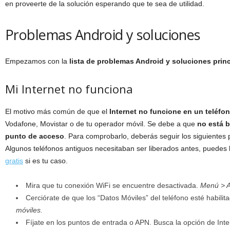
en proveerte de la solución esperando que te sea de utilidad.
Problemas Android y soluciones
Empezamos con la
lista de problemas Android y soluciones prin
Mi Internet no funciona
El motivo más común de que el
Internet no funcione en un teléfo
Vodafone, Movistar o de tu operador móvil. Se debe a que
no está b
punto de acceso
. Para comprobarlo, deberás seguir los siguientes
Algunos teléfonos antiguos necesitaban ser liberados antes, puedes l
gratis
si es tu caso.
Mira que tu conexión WiFi se encuentre desactivada.
Menú > A
Cerciórate de que los “Datos Móviles” del teléfono esté habilit
móviles.
Fíjate en los puntos de entrada o APN. Busca la opción de Inte