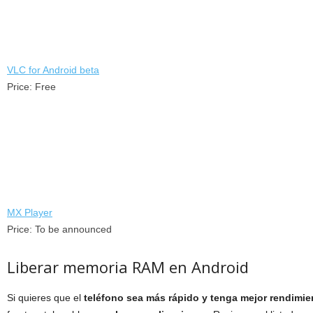
VLC for Android beta
Price:
Free
MX Player
Price:
To be announced
Liberar memoria RAM en Android
Si quieres que el
teléfono sea más rápido y tenga mejor rendimie