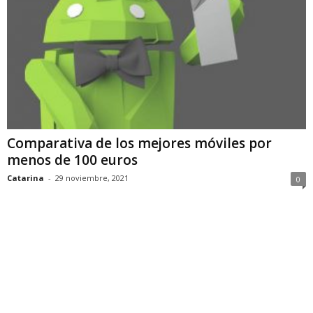
Comparativa de los mejores móviles por
menos de 100 euros
Catarina
-
29 noviembre, 2021
0