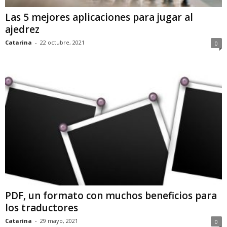
Las 5 mejores aplicaciones para jugar al
ajedrez
Catarina
-
22 octubre, 2021
0
PDF, un formato con muchos beneficios para
los traductores
Catarina
-
29 mayo, 2021
0