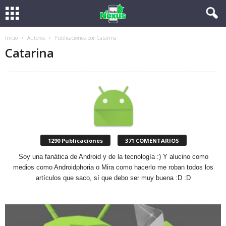
Inicio
Autores
Publicaciones por Catarina
Catarina
1290 Publicaciones
371 COMENTARIOS
Soy una fanática de Android y de la tecnología :) Y alucino como
medios como Androidphoria o Mira como hacerlo me roban todos los
artículos que saco, sí que debo ser muy buena :D :D