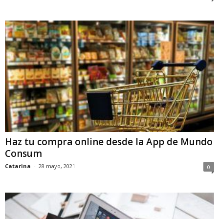
Haz tu compra online desde la App de Mundo
Consum
Catarina
-
28 mayo, 2021
0