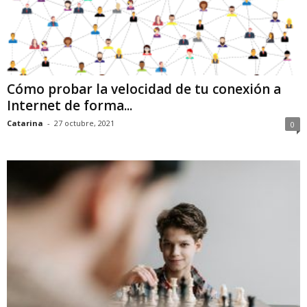
Cómo probar la velocidad de tu conexión a
Internet de forma...
Catarina
-
27 octubre, 2021
0