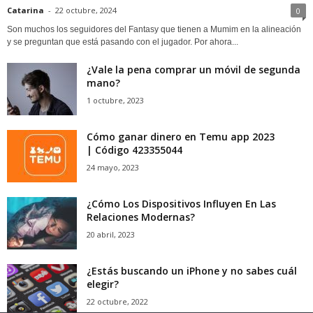
Catarina
-
22 octubre, 2024
0
Son muchos los seguidores del Fantasy que tienen a Mumim en la alineación
y se preguntan que está pasando con el jugador. Por ahora...
¿Vale la pena comprar un móvil de segunda
mano?
1 octubre, 2023
Cómo ganar dinero en Temu app 2023
| Código 423355044
24 mayo, 2023
¿Cómo Los Dispositivos Influyen En Las
Relaciones Modernas?
20 abril, 2023
¿Estás buscando un iPhone y no sabes cuál
elegir?
22 octubre, 2022