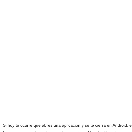
Si hoy te ocurre que abres una aplicación y se te cierra en Android,