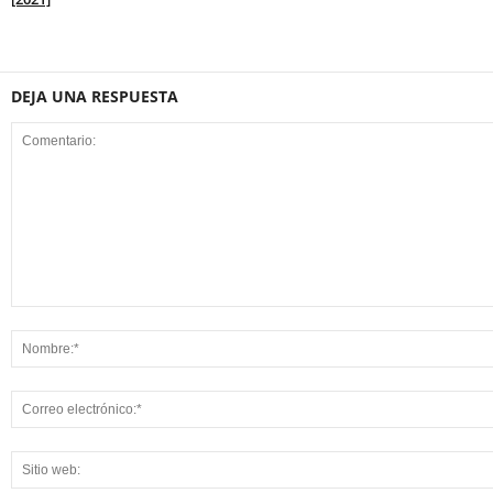
DEJA UNA RESPUESTA