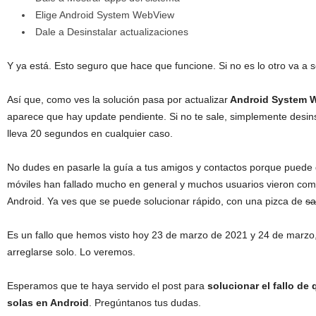
Elige Android System WebView
Dale a Desinstalar actualizaciones
Y ya está. Esto seguro que hace que funcione. Si no es lo otro va a s
Así que, como ves la solución pasa por actualizar
Android System 
aparece que hay update pendiente. Si no te sale, simplemente desinsta
lleva 20 segundos en cualquier caso.
No dudes en pasarle la guía a tus amigos y contactos porque puede 
móviles han fallado mucho en general y muchos usuarios vieron como
Android. Ya ves que se puede solucionar rápido, con una pizca de
sa
Es un fallo que hemos visto hoy 23 de marzo de 2021 y 24 de marzo, 
arreglarse solo. Lo veremos.
Esperamos que te haya servido el post para
solucionar el fallo de 
solas en Android
. Pregúntanos tus dudas.