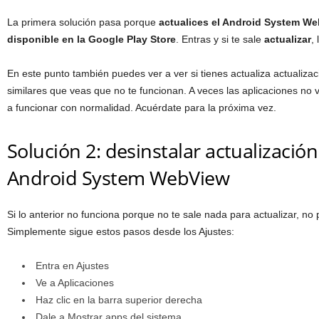
La primera solución pasa porque
actualices el Android System Web
disponible en la Google Play Store
. Entras y si te sale
actualizar
, 
En este punto también puedes ver a ver si tienes actualiza actualiza
similares que veas que no te funcionan. A veces las aplicaciones no v
a funcionar con normalidad. Acuérdate para la próxima vez.
Solución 2: desinstalar actualizació
Android System WebView
Si lo anterior no funciona porque no te sale nada para actualizar, no
Simplemente sigue estos pasos desde los Ajustes:
Entra en Ajustes
Ve a Aplicaciones
Haz clic en la barra superior derecha
Dale a Mostrar apps del sistema