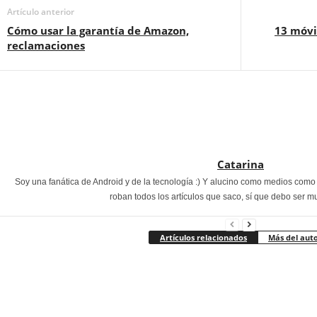
Artículo anterior
Cómo usar la garantía de Amazon,
13 móvi
reclamaciones
Catarina
Soy una fanática de Android y de la tecnología :) Y alucino como medios com
roban todos los artículos que saco, sí que debo ser m
Artículos relacionados
Más del aut