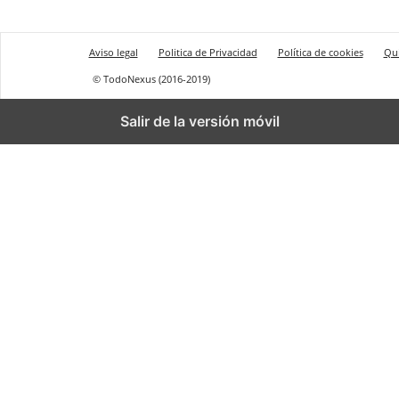
Aviso legal
Politica de Privacidad
Política de cookies
Qu
© TodoNexus (2016-2019)
Salir de la versión móvil