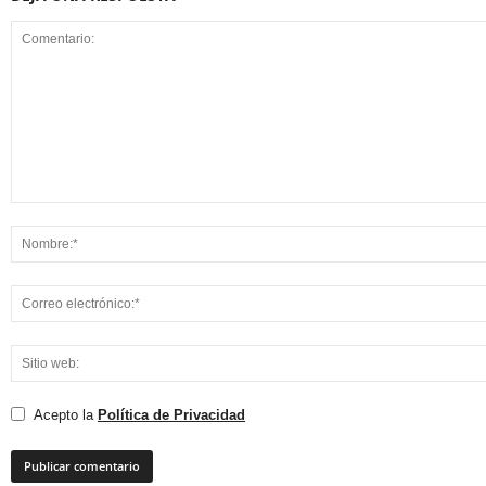
Acepto la
Política de Privacidad