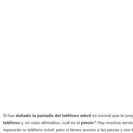
Si has
dañado la pantalla del teléfono móvil
es normal que te pre
teléfono
y, en caso afirmativo, cuál es el
precio
? Hay muchos servici
repararán tu teléfono móvil, pero si tienes acceso a las piezas y son 